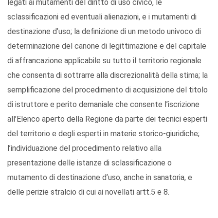
legati ai mutamenti del diritto di uso civico, le
sclassificazioni ed eventuali alienazioni, e i mutamenti di
destinazione d’uso; la definizione di un metodo univoco di
determinazione del canone di legittimazione e del capitale
di affrancazione applicabile su tutto il territorio regionale
che consenta di sottrarre alla discrezionalità della stima; la
semplificazione del procedimento di acquisizione del titolo
di istruttore e perito demaniale che consente l’iscrizione
all’Elenco aperto della Regione da parte dei tecnici esperti
del territorio e degli esperti in materie storico-giuridiche;
l’individuazione del procedimento relativo alla
presentazione delle istanze di sclassificazione o
mutamento di destinazione d’uso, anche in sanatoria, e
delle perizie stralcio di cui ai novellati artt.5 e 8.