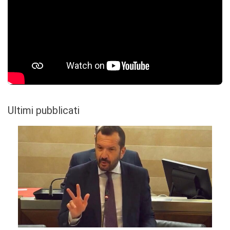
Ultimi pubblicati