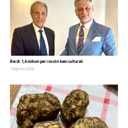
Bardi: 1,6 milioni per i nostri beni culturali
7 Agosto 2026