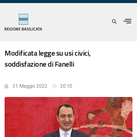
Modificata legge su usi civici,
soddisfazione di Fanelli
31 Maggio 2022
20:10