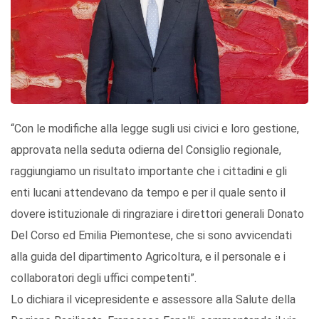
“Con le modifiche alla legge sugli usi civici e loro gestione,
approvata nella seduta odierna del Consiglio regionale,
raggiungiamo un risultato importante che i cittadini e gli
enti lucani attendevano da tempo e per il quale sento il
dovere istituzionale di ringraziare i direttori generali Donato
Del Corso ed Emilia Piemontese, che si sono avvicendati
alla guida del dipartimento Agricoltura, e il personale e i
collaboratori degli uffici competenti”.
Lo dichiara il vicepresidente e assessore alla Salute della