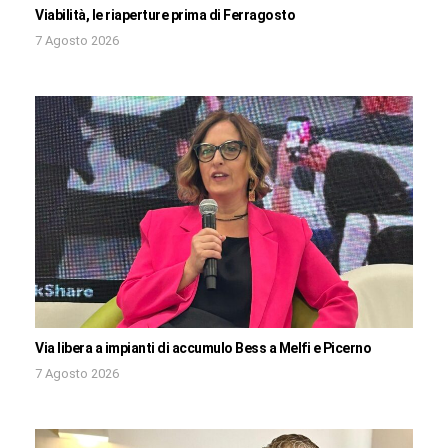
Viabilità, le riaperture prima di Ferragosto
7 Agosto 2026
Via libera a impianti di accumulo Bess a Melfi e Picerno
7 Agosto 2026