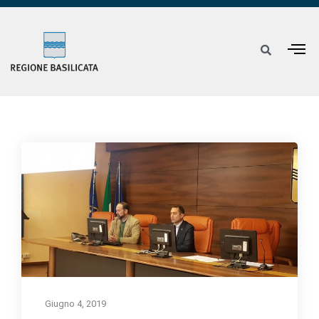
Giugno 4, 2019