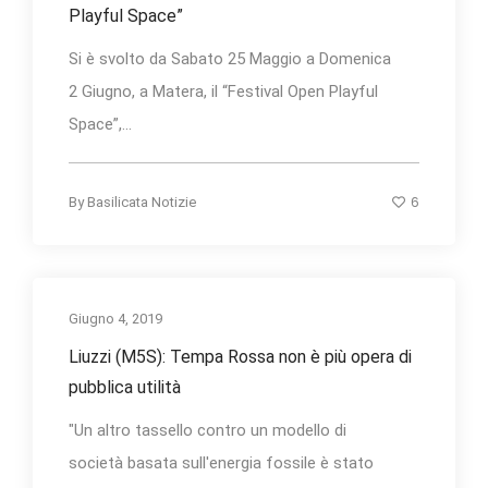
Playful Space”
Si è svolto da Sabato 25 Maggio a Domenica
2 Giugno, a Matera, il “Festival Open Playful
Space”,...
6
By
Basilicata Notizie
Giugno 4, 2019
Liuzzi (M5S): Tempa Rossa non è più opera di
pubblica utilità
"Un altro tassello contro un modello di
società basata sull'energia fossile è stato