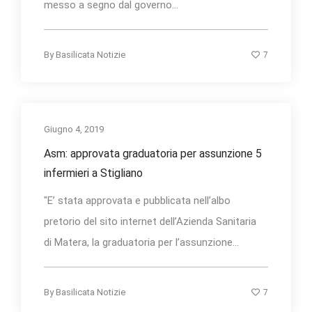
messo a segno dal governo...
7
By
Basilicata Notizie
Giugno 4, 2019
Asm: approvata graduatoria per assunzione 5
infermieri a Stigliano
"E’ stata approvata e pubblicata nell’albo
pretorio del sito internet dell’Azienda Sanitaria
di Matera, la graduatoria per l’assunzione...
7
By
Basilicata Notizie