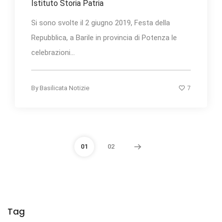
Istituto Storia Patria
Si sono svolte il 2 giugno 2019, Festa della
Repubblica, a Barile in provincia di Potenza le
celebrazioni...
7
By
Basilicata Notizie
01
02
Tag