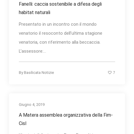
Fanelli: caccia sostenibile a difesa degli
habitat naturali
Presentato in un incontro con il mondo
venatorio il resoconto dell’ultima stagione
venatoria, con riferimento alla beccaccia.
L’assessore:...
7
By
Basilicata Notizie
Giugno 4, 2019
A Matera assemblea organizzativa della Fim-
Cisl