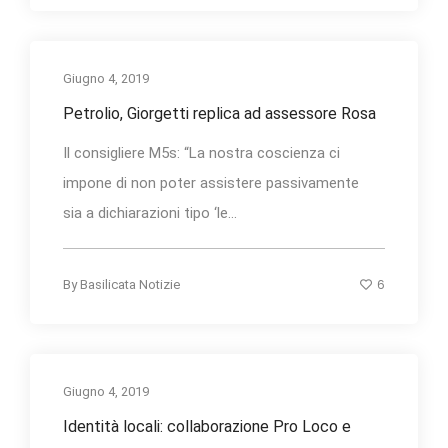
Giugno 4, 2019
Petrolio, Giorgetti replica ad assessore Rosa
Il consigliere M5s: “La nostra coscienza ci
impone di non poter assistere passivamente
sia a dichiarazioni tipo ‘le...
6
By
Basilicata Notizie
Giugno 4, 2019
Identità locali: collaborazione Pro Loco e