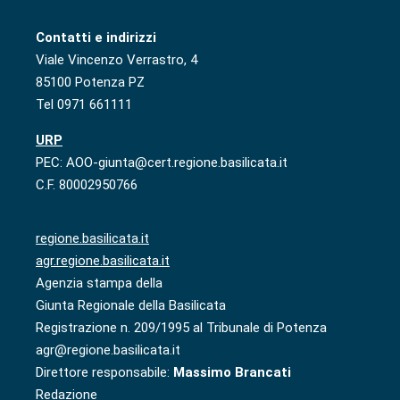
Contatti e indirizzi
Viale Vincenzo Verrastro, 4
85100 Potenza PZ
Tel 0971 661111
URP
PEC: AOO-giunta@cert.regione.basilicata.it
C.F. 80002950766
regione.basilicata.it
agr.regione.basilicata.it
Agenzia stampa della
Giunta Regionale della Basilicata
Registrazione n. 209/1995 al Tribunale di Potenza
agr@regione.basilicata.it
Direttore responsabile:
Massimo Brancati
Redazione