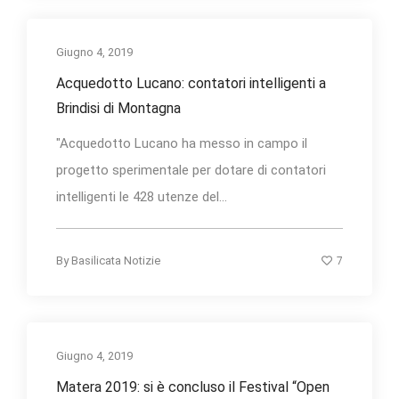
Giugno 4, 2019
Acquedotto Lucano: contatori intelligenti a
Brindisi di Montagna
"Acquedotto Lucano ha messo in campo il
progetto sperimentale per dotare di contatori
intelligenti le 428 utenze del...
7
By
Basilicata Notizie
Giugno 4, 2019
Matera 2019: si è concluso il Festival “Open