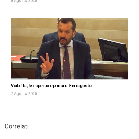
8 Agosto 2026
Viabilità, le riaperture prima di Ferragosto
7 Agosto 2026
Correlati