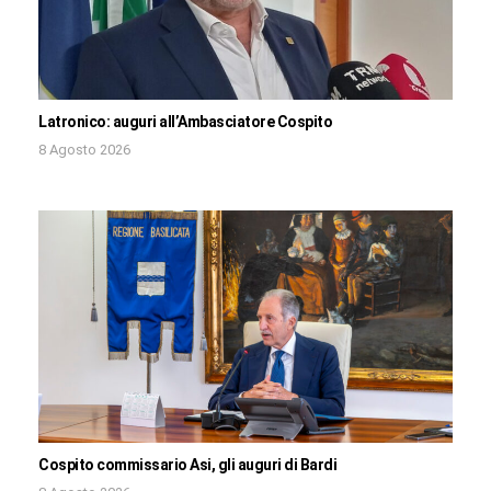
Latronico: auguri all’Ambasciatore Cospito
8 Agosto 2026
Cospito commissario Asi, gli auguri di Bardi