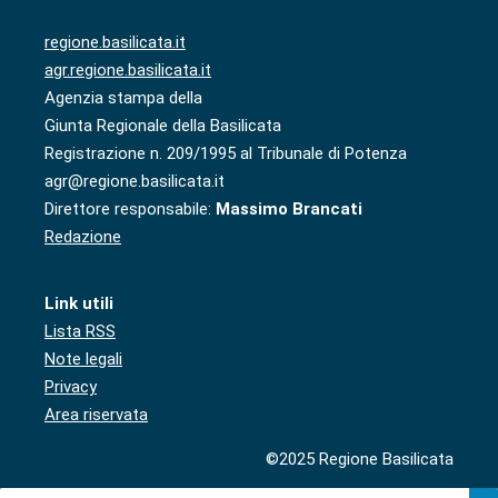
regione.basilicata.it
agr.regione.basilicata.it
Agenzia stampa della
Giunta Regionale della Basilicata
Registrazione n. 209/1995 al Tribunale di Potenza
agr@regione.basilicata.it
Direttore responsabile:
Massimo Brancati
Redazione
Link utili
Lista RSS
Note legali
Privacy
Area riservata
©2025 Regione Basilicata