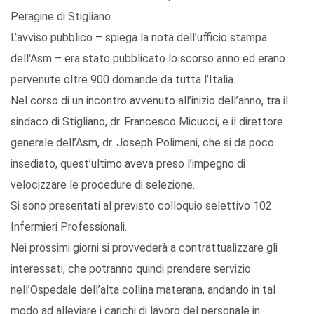
Peragine di Stigliano.
L’avviso pubblico – spiega la nota dell'ufficio stampa
dell'Asm – era stato pubblicato lo scorso anno ed erano
pervenute oltre 900 domande da tutta l’Italia.
Nel corso di un incontro avvenuto all’inizio dell’anno, tra il
sindaco di Stigliano, dr. Francesco Micucci, e il direttore
generale dell’Asm, dr. Joseph Polimeni, che si da poco
insediato, quest’ultimo aveva preso l’impegno di
velocizzare le procedure di selezione.
Si sono presentati al previsto colloquio selettivo 102
Infermieri Professionali.
Nei prossimi giorni si provvederà a contrattualizzare gli
interessati, che potranno quindi prendere servizio
nell’Ospedale dell’alta collina materana, andando in tal
modo ad alleviare i carichi di lavoro del personale in