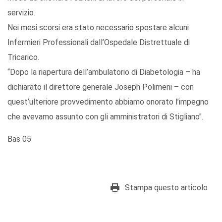
servizio.
Nei mesi scorsi era stato necessario spostare alcuni
Infermieri Professionali dall’Ospedale Distrettuale di
Tricarico.
“Dopo la riapertura dell’ambulatorio di Diabetologia – ha
dichiarato il direttore generale Joseph Polimeni – con
quest’ulteriore provvedimento abbiamo onorato l’impegno
che avevamo assunto con gli amministratori di Stigliano".
Bas 05
Stampa questo articolo