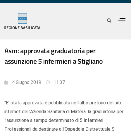
Asm: approvata graduatoria per
assunzione 5 infermieri a Stigliano
4 Giugno 2019
11:37
"E’ stata approvata e pubblicata nell’albo pretorio del sito
internet dell’Azienda Sanitaria di Matera, la graduatoria per
l’assunzione a tempo determinato di 5 Infermieri
Professionali da destinare all’Ospedale Distrettuale S.