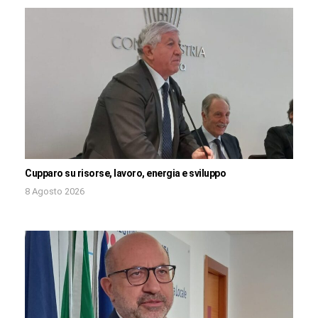
Cupparo su risorse, lavoro, energia e sviluppo
8 Agosto 2026