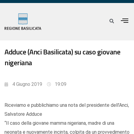
Adduce (Anci Basilicata) su caso giovane
nigeriana
4 Giugno 2019
19:09
Riceviamo e pubblichiamo una nota del presidente dell’Anci,
Salvatore Adduce
“Il caso della giovane mamma nigeriana, madre di una
neonata e nuovamente incinta, colpita da un provvedimento