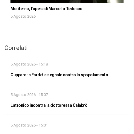
Moliterno, l’opera di Marcello Tedesco
5 Agosto 2026
Correlati
5 Agosto 2026 - 15:18
Cupparo: a Fardella segnale contro lo spopolamento
5 Agosto 2026 - 15:07
Latronico incontra la dottoressa Calabrò
5 Agosto 2026 - 15:01