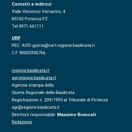
Contatti e indirizzi
Viale Vincenzo Verrastro, 4
85100 Potenza PZ
Tel 0971 661111
URP
PEC: AOO-giunta@cert.regione.basilicata.it
C.F. 80002950766
regione.basilicata.it
agr.regione.basilicata.it
Agenzia stampa della
Giunta Regionale della Basilicata
Registrazione n. 209/1995 al Tribunale di Potenza
agr@regione.basilicata.it
Direttore responsabile:
Massimo Brancati
Redazione