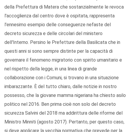
della Prefettura di Matera che sostanzialmente le revoca
l'accoglienza dal centro dove è ospitata, rappresenta
l'ennesimo esempio delle conseguenze nefaste del
decreto sicurezza e delle circolari del ministero
dell'Interno. Persino le Prefetture della Basilicata che in
questi anni si sono sempre distinte per la capacità di
governare il fenomeno migratorio con spirito umanitario e
nel rispetto della legge, in una linea di grande
collaborazione con i Comuni, si trovano in una situazione
imbarazzante. È del tutto chiaro, dalle notizie in nostro
possesso, che la giovane mamma nigeriana ha chiesto asilo
politico nel 2016. Ben prima cioè non solo del decreto
sicurezza Salvini del 2018 ma addirittura delle riforme del
Ministro Minniti (agosto 2017). Pertanto, per questo caso,
si deve applicare la vecchia normativa che prevede per la