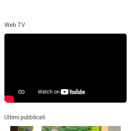
Web TV
Ultimi pubblicati