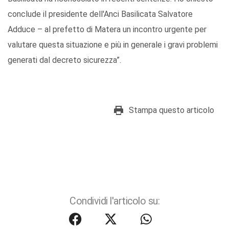
conclude il presidente dell'Anci Basilicata Salvatore
Adduce – al prefetto di Matera un incontro urgente per
valutare questa situazione e più in generale i gravi problemi
generati dal decreto sicurezza”.
Stampa questo articolo
Condividi l'articolo su: