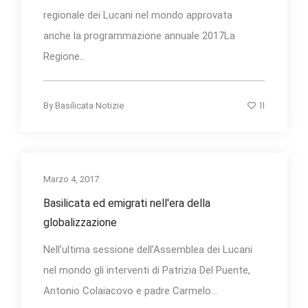
regionale dei Lucani nel mondo approvata
anche la programmazione annuale 2017La
Regione...
11
By
Basilicata Notizie
Marzo 4, 2017
Basilicata ed emigrati nell'era della
globalizzazione
Nell’ultima sessione dell’Assemblea dei Lucani
nel mondo gli interventi di Patrizia Del Puente,
Antonio Colaiacovo e padre Carmelo...