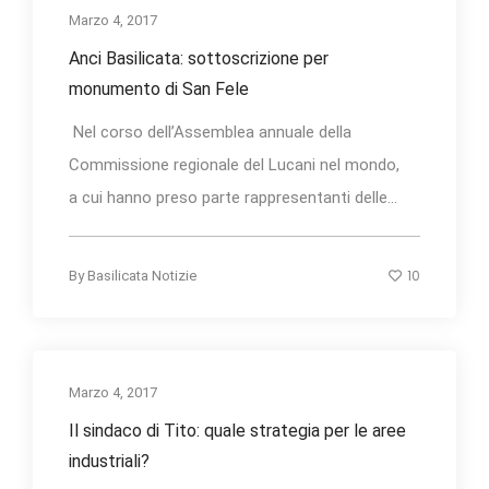
Marzo 4, 2017
Anci Basilicata: sottoscrizione per
monumento di San Fele
Nel corso dell’Assemblea annuale della
Commissione regionale del Lucani nel mondo,
a cui hanno preso parte rappresentanti delle...
10
By
Basilicata Notizie
Marzo 4, 2017
Il sindaco di Tito: quale strategia per le aree
industriali?