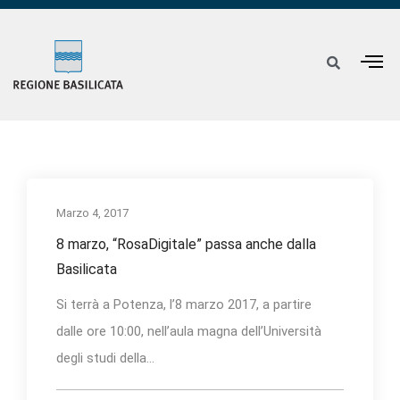
Marzo 4, 2017
8 marzo, “RosaDigitale” passa anche dalla
Basilicata
Si terrà a Potenza, l’8 marzo 2017, a partire
dalle ore 10:00, nell’aula magna dell’Università
degli studi della...