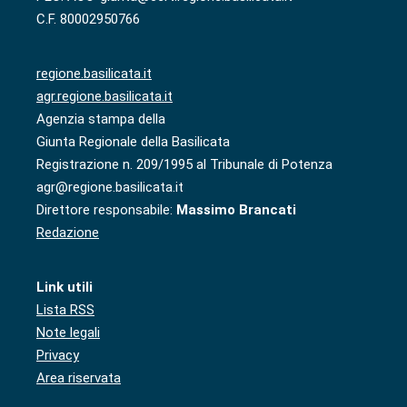
C.F. 80002950766
regione.basilicata.it
agr.regione.basilicata.it
Agenzia stampa della
Giunta Regionale della Basilicata
Registrazione n. 209/1995 al Tribunale di Potenza
agr@regione.basilicata.it
Direttore responsabile:
Massimo Brancati
Redazione
Link utili
Lista RSS
Note legali
Privacy
Area riservata