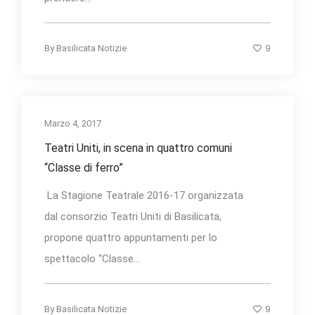
9
By
Basilicata Notizie
Marzo 4, 2017
Teatri Uniti, in scena in quattro comuni
“Classe di ferro”
La Stagione Teatrale 2016-17 organizzata
dal consorzio Teatri Uniti di Basilicata,
propone quattro appuntamenti per lo
spettacolo “Classe...
9
By
Basilicata Notizie