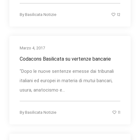
12
By
Basilicata Notizie
Marzo 4, 2017
Codacons Basilicata su vertenze bancarie
"Dopo le nuove sentenze emesse dai tribunali
italiani ed europei in materia di mutui bancari,
usura, anatocismo e...
11
By
Basilicata Notizie