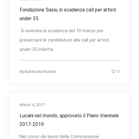
Fondazione Sassi, in scadenza call per artisti
under 35
Si avvicina la scadenza del 10 marzo per
presentare le candidature alla call per artisti
under 35 indetta...
11
By
Basilicata Notizie
Marzo 4, 2017
Lucani nel mondo, approvato il Piano triennale
2017-2019
Nel corso dei lavori della Commissione