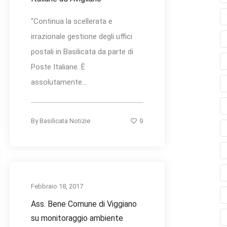
"Continua la scellerata e
irrazionale gestione degli uffici
postali in Basilicata da parte di
Poste Italiane. È
assolutamente...
9
By
Basilicata Notizie
Febbraio 18, 2017
Ass. Bene Comune di Viggiano
su monitoraggio ambiente