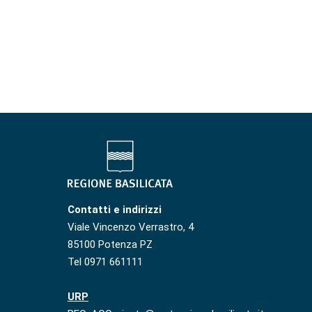
Contatti e indirizzi
Viale Vincenzo Verrastro, 4
85100 Potenza PZ
Tel 0971 661111
URP