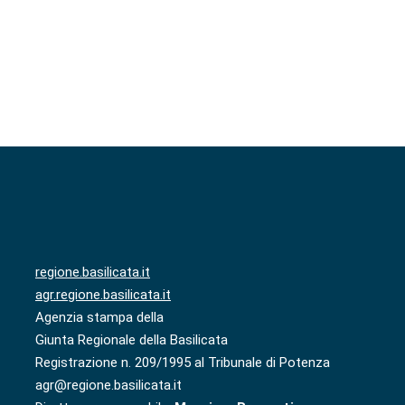
regione.basilicata.it
agr.regione.basilicata.it
Agenzia stampa della
Giunta Regionale della Basilicata
Registrazione n. 209/1995 al Tribunale di Potenza
agr@regione.basilicata.it