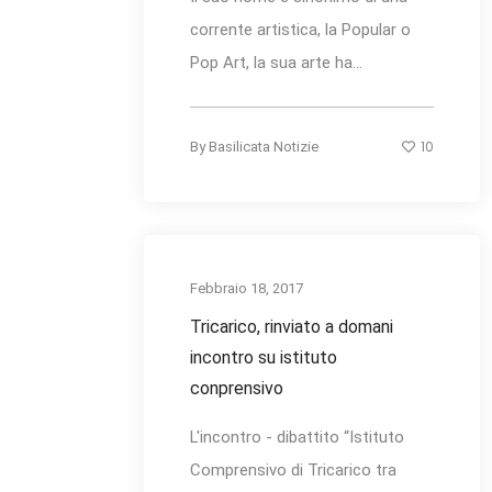
corrente artistica, la Popular o
Pop Art, la sua arte ha...
10
By
Basilicata Notizie
Febbraio 18, 2017
Tricarico, rinviato a domani
incontro su istituto
conprensivo
L'incontro - dibattito “Istituto
Comprensivo di Tricarico tra