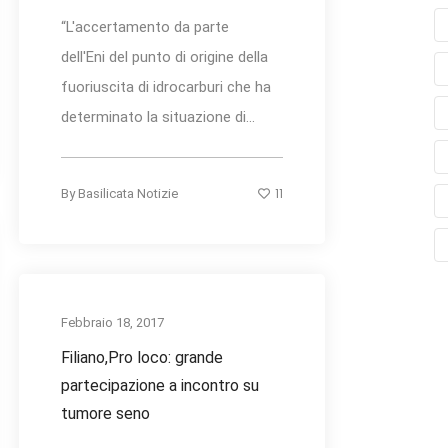
“L'accertamento da parte
dell'Eni del punto di origine della
fuoriuscita di idrocarburi che ha
determinato la situazione di...
11
By
Basilicata Notizie
Febbraio 18, 2017
Filiano,Pro loco: grande
partecipazione a incontro su
tumore seno