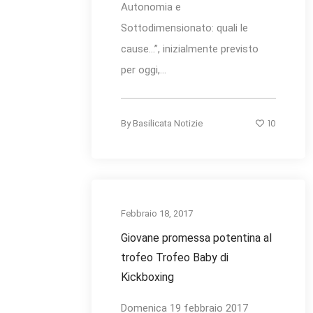
Autonomia e
Sottodimensionato: quali le
cause…”, inizialmente previsto
per oggi,...
10
By
Basilicata Notizie
Febbraio 18, 2017
Giovane promessa potentina al
trofeo Trofeo Baby di
Kickboxing
Domenica 19 febbraio 2017