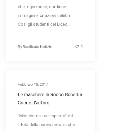
che, ogni mese, contiene
immagini e citazioni celebri.
Così gli studenti del Liceo...
9
By
Basilicata Notizie
Febbraio 18, 2017
Le maschere di Rocco Bonelli a
Gocce d'autore
"Maschere in cartapesta" è il
titolo della nuova mostra che