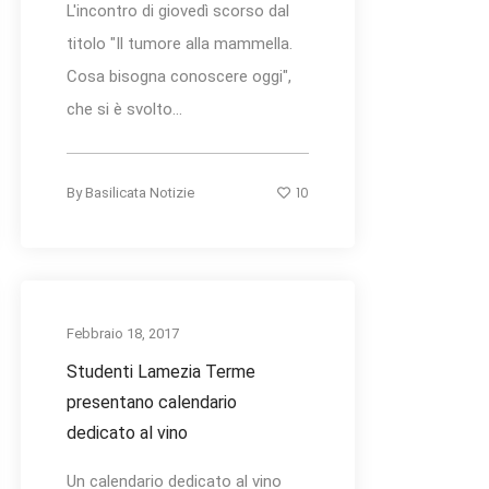
L'incontro di giovedì scorso dal
titolo "Il tumore alla mammella.
Cosa bisogna conoscere oggi",
che si è svolto...
10
By
Basilicata Notizie
Febbraio 18, 2017
Studenti Lamezia Terme
presentano calendario
dedicato al vino
Un calendario dedicato al vino