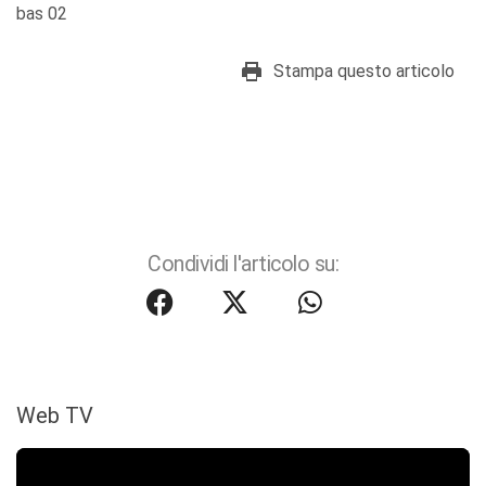
bas 02
Stampa questo articolo
Condividi l'articolo su:
Web TV