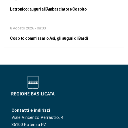
Latronico: auguri all’Ambasciatore Cospito
8 Agosto 2026 - 08:00
Cospito commissario Asi, gli auguri di Bardi
Contatti e indirizzi
Viale Vincenzo Verrastro, 4
85100 Potenza PZ