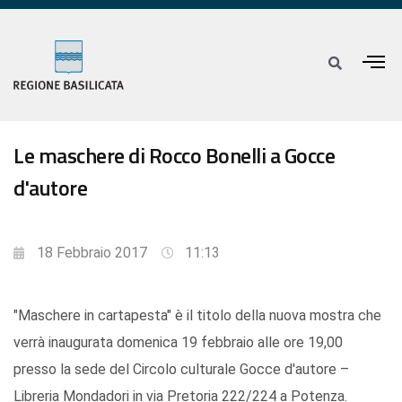
Le maschere di Rocco Bonelli a Gocce
d'autore
18 Febbraio 2017
11:13
"Maschere in cartapesta" è il titolo della nuova mostra che
verrà inaugurata domenica 19 febbraio alle ore 19,00
presso la sede del Circolo culturale Gocce d'autore –
Libreria Mondadori in via Pretoria 222/224 a Potenza.