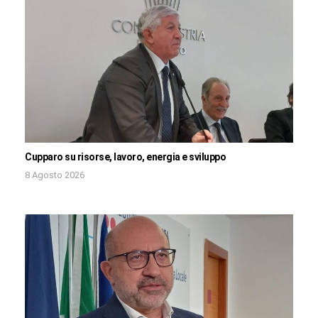
Cupparo su risorse, lavoro, energia e sviluppo
8 Agosto 2026