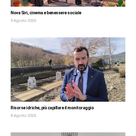
Nova Siri, cinema e benessere sociale
9 Agosto 2026
Risorse idriche, più capillare il monitoraggio
8 Agosto 2026