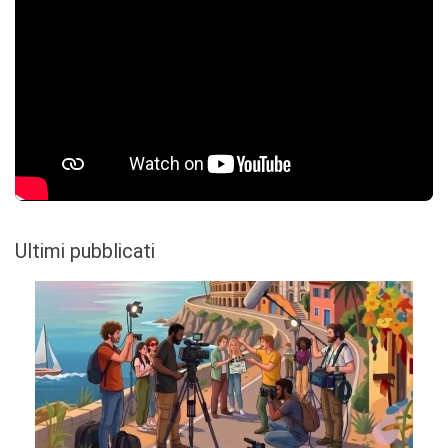
Ultimi pubblicati