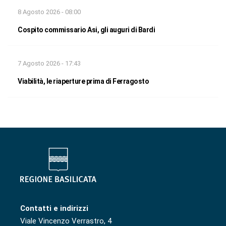
8 Agosto 2026 - 08:00
Cospito commissario Asi, gli auguri di Bardi
7 Agosto 2026 - 17:43
Viabilità, le riaperture prima di Ferragosto
Contatti e indirizzi
Viale Vincenzo Verrastro, 4