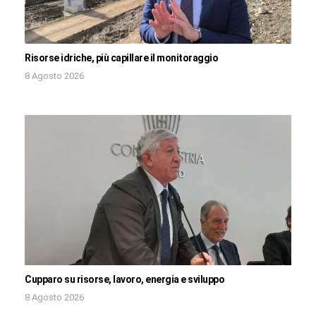
Risorse idriche, più capillare il monitoraggio
8 Agosto 2026
Cupparo su risorse, lavoro, energia e sviluppo
8 Agosto 2026