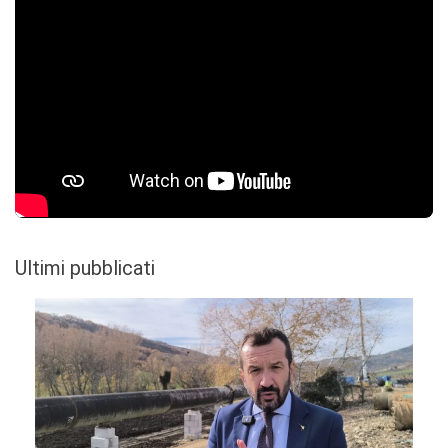
Ultimi pubblicati