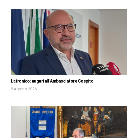
Latronico: auguri all’Ambasciatore Cospito
8 Agosto 2026