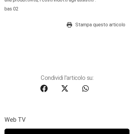
bas 02
Stampa questo articolo
Condividi l'articolo su:
Web TV