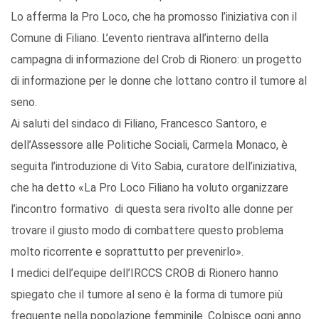
Lo afferma la Pro Loco, che ha promosso l’iniziativa con il
Comune di Filiano. L’evento rientrava all’interno della
campagna di informazione del Crob di Rionero: un progetto
di informazione per le donne che lottano contro il tumore al
seno.
Ai saluti del sindaco di Filiano, Francesco Santoro, e
dell’Assessore alle Politiche Sociali, Carmela Monaco, è
seguita l’introduzione di Vito Sabia, curatore dell’iniziativa,
che ha detto «La Pro Loco Filiano ha voluto organizzare
l’incontro formativo di questa sera rivolto alle donne per
trovare il giusto modo di combattere questo problema
molto ricorrente e soprattutto per prevenirlo».
I medici dell’equipe dell’IRCCS CROB di Rionero hanno
spiegato che il tumore al seno è la forma di tumore più
frequente nella popolazione femminile. Colpisce ogni anno