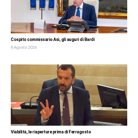
Cospito commissario Asi, gli auguri di Bardi
8 Agosto 2026
Viabilità, le riaperture prima di Ferragosto