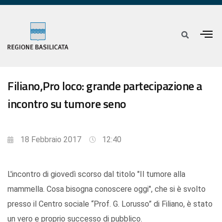
Filiano,Pro loco: grande partecipazione a
incontro su tumore seno
18 Febbraio 2017
12:40
L'incontro di giovedì scorso dal titolo "Il tumore alla
mammella. Cosa bisogna conoscere oggi", che si è svolto
presso il Centro sociale “Prof. G. Lorusso” di Filiano, è stato
un vero e proprio successo di pubblico.