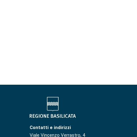
Contatti e indirizzi
Viale Vincenzo Verrastro, 4