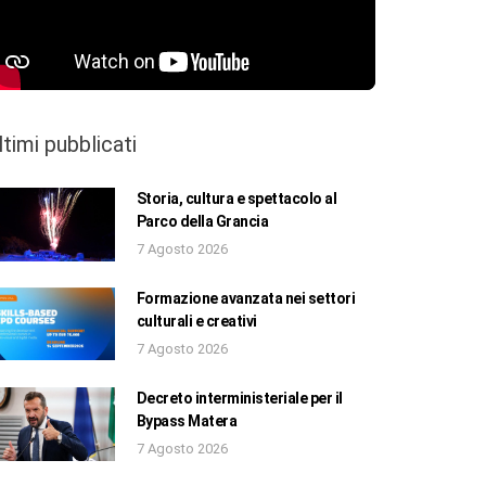
ltimi pubblicati
Storia, cultura e spettacolo al
Parco della Grancia
7 Agosto 2026
Formazione avanzata nei settori
culturali e creativi
7 Agosto 2026
Decreto interministeriale per il
Bypass Matera
7 Agosto 2026