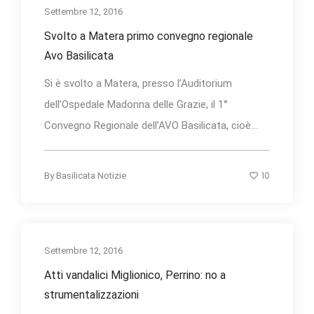
Settembre 12, 2016
Svolto a Matera primo convegno regionale
Avo Basilicata
Si è svolto a Matera, presso l’Auditorium
dell’Ospedale Madonna delle Grazie, il 1°
Convegno Regionale dell’AVO Basilicata, cioè...
10
By
Basilicata Notizie
Settembre 12, 2016
Atti vandalici Miglionico, Perrino: no a
strumentalizzazioni