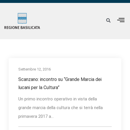
Settembre 12, 2016
Scanzano: incontro su “Grande Marcia dei
lucani per la Cultura”
Un primo incontro operativo in vista della
grande marcia della cultura che si terrà nella
primavera 2017 a...