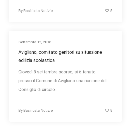
8
By
Basilicata Notizie
Settembre 12, 2016
Avigliano, comitato genitori su situazione
edilizia scolastica
Giovedì 8 settembre scorso, si è tenuto
presso il Comune di Avigliano una riunione del
Consiglio di circolo...
9
By
Basilicata Notizie