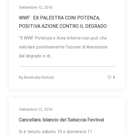
Settembre 12, 2016
WWF : EX PALESTRA CONI POTENZA,
POSITIVA AZIONE CONTRO IL DEGRADO
"Il WWF Potenza e Aree Interne non può che
salutare positivamente l’azione di liberazione
dal degrado e di...
8
By
Basilicata Notizie
Settembre 12, 2016
Cancellara: bilancio del Salsiccia Festival
Si è tenuto sabato 10 e domenica 11