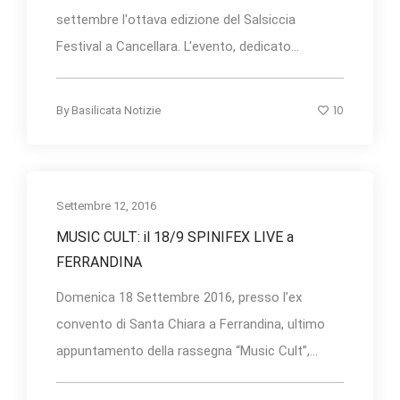
settembre l'ottava edizione del Salsiccia
Festival a Cancellara. L'evento, dedicato...
10
By
Basilicata Notizie
Settembre 12, 2016
MUSIC CULT: il 18/9 SPINIFEX LIVE a
FERRANDINA
Domenica 18 Settembre 2016, presso l’ex
convento di Santa Chiara a Ferrandina, ultimo
appuntamento della rassegna “Music Cult”,...