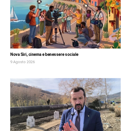
Nova Siri, cinema e benessere sociale
9 Agosto 2026