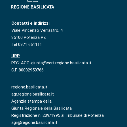
Contatti e indirizzi
Viale Vincenzo Verrastro, 4
85100 Potenza PZ
Tel 0971 661111
URP
PEC: AOO-giunta@cert.regione.basilicata.it
C.F. 80002950766
regione.basilicata.it
agr.regione.basilicata.it
Agenzia stampa della
Giunta Regionale della Basilicata
Registrazione n. 209/1995 al Tribunale di Potenza
agr@regione.basilicata.it