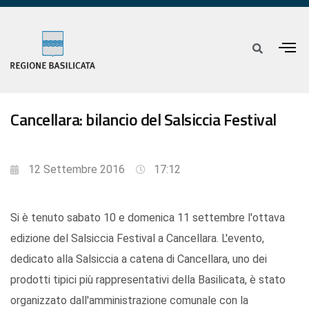
Cancellara: bilancio del Salsiccia Festival
12 Settembre 2016
17:12
Si è tenuto sabato 10 e domenica 11 settembre l'ottava
edizione del Salsiccia Festival a Cancellara. L'evento,
dedicato alla Salsiccia a catena di Cancellara, uno dei
prodotti tipici più rappresentativi della Basilicata, è stato
organizzato dall'amministrazione comunale con la