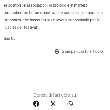
espositori, le associazioni, la proloco e in maniera
particolare tutta l'amministrazione comunale, compresa la
minoranza, che hanno fatto un lavoro straordinario per la
riuscita del festival".
Bas 05
Stampa questo articolo
Condividi l'articolo su: