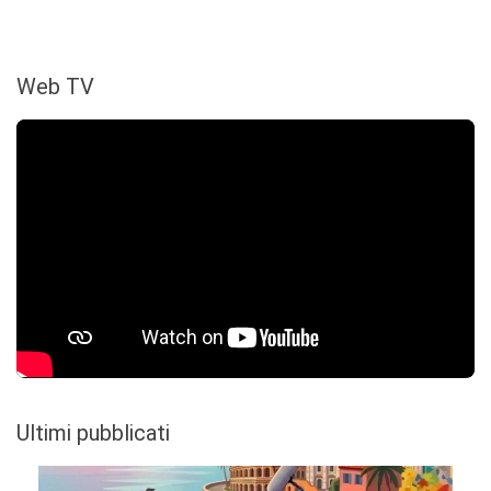
Web TV
Ultimi pubblicati