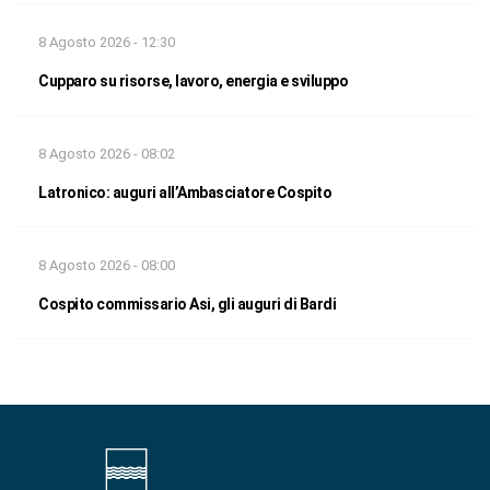
8 Agosto 2026 - 12:30
Cupparo su risorse, lavoro, energia e sviluppo
8 Agosto 2026 - 08:02
Latronico: auguri all’Ambasciatore Cospito
8 Agosto 2026 - 08:00
Cospito commissario Asi, gli auguri di Bardi