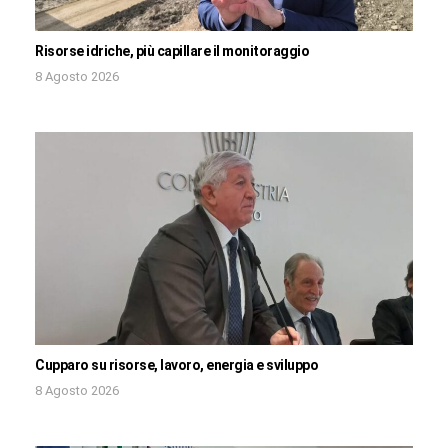
Risorse idriche, più capillare il monitoraggio
8 Agosto 2026
Cupparo su risorse, lavoro, energia e sviluppo
8 Agosto 2026