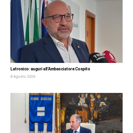
Latronico: auguri all’Ambasciatore Cospito
8 Agosto 2026