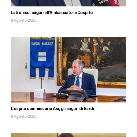
Latronico: auguri all’Ambasciatore Cospito
8 Agosto 2026
Cospito commissario Asi, gli auguri di Bardi
8 Agosto 2026