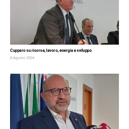
Cupparo su risorse, lavoro, energia e sviluppo
8 Agosto 2026