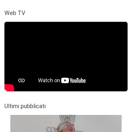
Web TV
Ultimi pubblicati