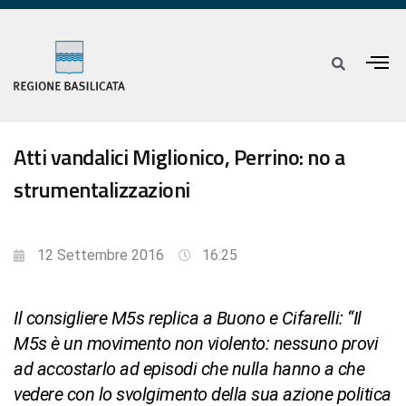
Atti vandalici Miglionico, Perrino: no a
strumentalizzazioni
12 Settembre 2016
16:25
Il consigliere M5s replica a Buono e Cifarelli: “Il
M5s è un movimento non violento: nessuno provi
ad accostarlo ad episodi che nulla hanno a che
vedere con lo svolgimento della sua azione politica