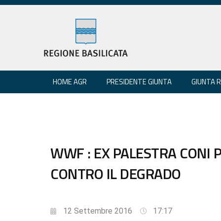
HOME AGR
PRESIDENTE GIUNTA
GIUNTA 
WWF : EX PALESTRA CONI 
CONTRO IL DEGRADO
12 Settembre 2016
17:17