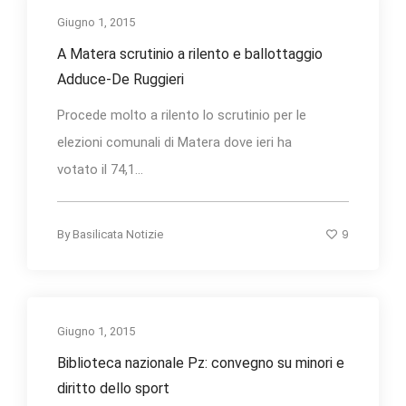
Giugno 1, 2015
A Matera scrutinio a rilento e ballottaggio
Adduce-De Ruggieri
Procede molto a rilento lo scrutinio per le
elezioni comunali di Matera dove ieri ha
votato il 74,1...
9
By
Basilicata Notizie
Giugno 1, 2015
Biblioteca nazionale Pz: convegno su minori e
diritto dello sport