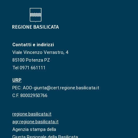
Contatti e indirizzi
Viale Vincenzo Verrastro, 4
85100 Potenza PZ
Tel 0971 661111
URP
PEC: AOO-giunta@cert.regione.basilicata.it
C.F. 80002950766
regione.basilicata.it
agr.regione.basilicata.it
Agenzia stampa della
Giunta Regionale della Basilicata