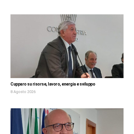
Cupparo su risorse, lavoro, energia e sviluppo
8 Agosto 2026