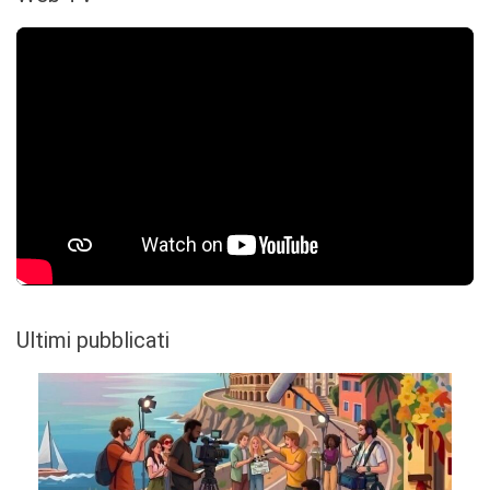
Ultimi pubblicati