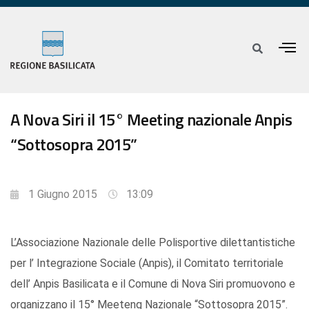
A Nova Siri il 15° Meeting nazionale Anpis
“Sottosopra 2015”
1 Giugno 2015
13:09
L’Associazione Nazionale delle Polisportive dilettantistiche
per l’ Integrazione Sociale (Anpis), il Comitato territoriale
dell’ Anpis Basilicata e il Comune di Nova Siri promuovono e
organizzano il 15° Meeteng Nazionale “Sottosopra 2015”.