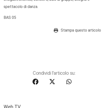
spettacolo di danza.
BAS 05
Stampa questo articolo
Condividi l'articolo su:
Web TV