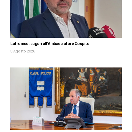
Latronico: auguri all’Ambasciatore Cospito
8 Agosto 2026