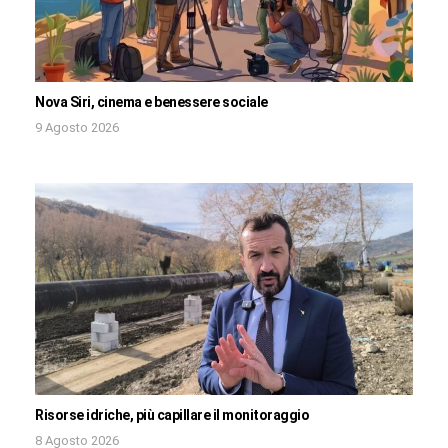
Nova Siri, cinema e benessere sociale
9 Agosto 2026
Risorse idriche, più capillare il monitoraggio
8 Agosto 2026