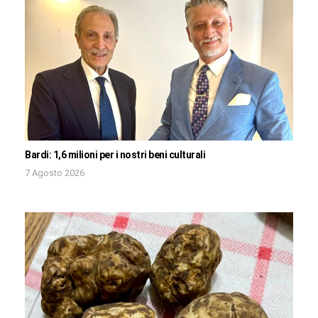
Bardi: 1,6 milioni per i nostri beni culturali
7 Agosto 2026