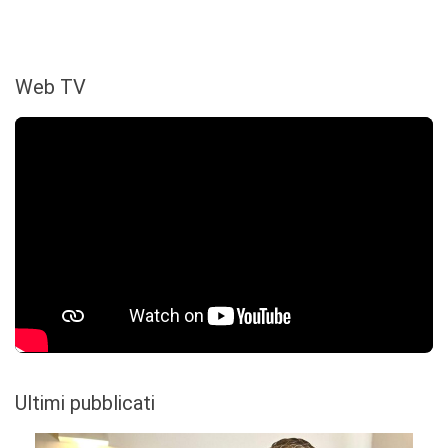
Web TV
Ultimi pubblicati