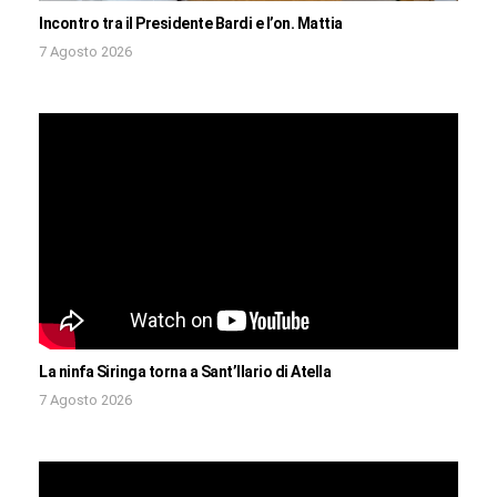
Incontro tra il Presidente Bardi e l’on. Mattia
7 Agosto 2026
La ninfa Siringa torna a Sant’Ilario di Atella
7 Agosto 2026