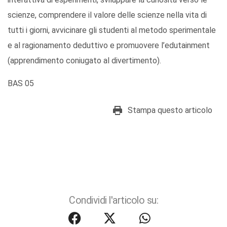
scienze, comprendere il valore delle scienze nella vita di
tutti i giorni, avvicinare gli studenti al metodo sperimentale
e al ragionamento deduttivo e promuovere l’edutainment
(apprendimento coniugato al divertimento).
BAS 05
Stampa questo articolo
Condividi l'articolo su: