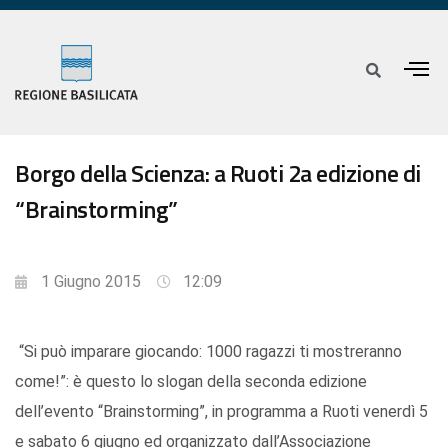
Borgo della Scienza: a Ruoti 2a edizione di
“Brainstorming”
1 Giugno 2015
12:09
“Si può imparare giocando: 1000 ragazzi ti mostreranno
come!”: è questo lo slogan della seconda edizione
dell’evento “Brainstorming”, in programma a Ruoti venerdì 5
e sabato 6 giugno ed organizzato dall’Associazione