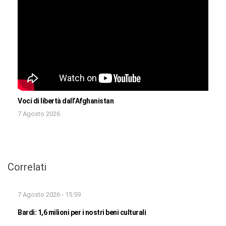
Voci di libertà dall’Afghanistan
7 Agosto 2026
Correlati
7 Agosto 2026 - 15:59
Bardi: 1,6 milioni per i nostri beni culturali