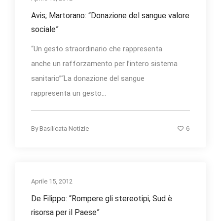
Avis; Martorano: “Donazione del sangue valore
sociale”
“Un gesto straordinario che rappresenta
anche un rafforzamento per l’intero sistema
sanitario”“La donazione del sangue
rappresenta un gesto...
6
By
Basilicata Notizie
Aprile 15, 2012
De Filippo: “Rompere gli stereotipi, Sud è
risorsa per il Paese”