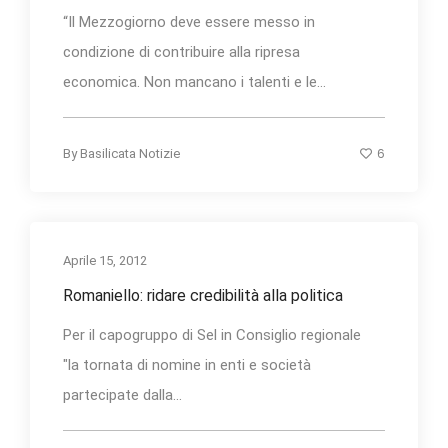
“Il Mezzogiorno deve essere messo in
condizione di contribuire alla ripresa
economica. Non mancano i talenti e le...
6
By
Basilicata Notizie
Aprile 15, 2012
Romaniello: ridare credibilità alla politica
Per il capogruppo di Sel in Consiglio regionale
"la tornata di nomine in enti e società
partecipate dalla...