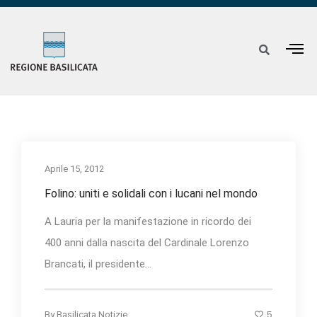
Aprile 15, 2012
Folino: uniti e solidali con i lucani nel mondo
A Lauria per la manifestazione in ricordo dei
400 anni dalla nascita del Cardinale Lorenzo
Brancati, il presidente...
5
By
Basilicata Notizie