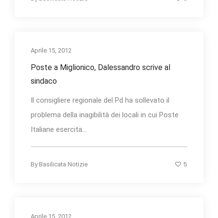
Aprile 15, 2012
Poste a Miglionico, Dalessandro scrive al
sindaco
Il consigliere regionale del Pd ha sollevato il
problema della inagibilità dei locali in cui Poste
Italiane esercita...
5
By
Basilicata Notizie
Aprile 15, 2012