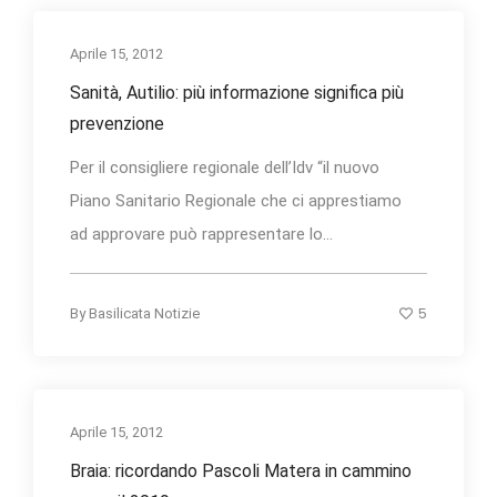
Aprile 15, 2012
Sanità, Autilio: più informazione significa più
prevenzione
Per il consigliere regionale dell’Idv “il nuovo
Piano Sanitario Regionale che ci apprestiamo
ad approvare può rappresentare lo...
5
By
Basilicata Notizie
Aprile 15, 2012
Braia: ricordando Pascoli Matera in cammino