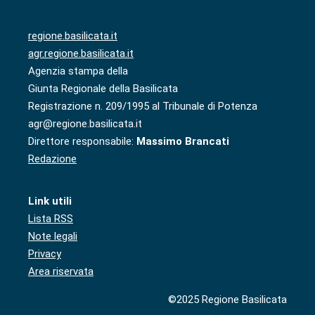
regione.basilicata.it
agr.regione.basilicata.it
Agenzia stampa della
Giunta Regionale della Basilicata
Registrazione n. 209/1995 al Tribunale di Potenza
agr@regione.basilicata.it
Direttore responsabile:
Massimo Brancati
Redazione
Link utili
Lista RSS
Note legali
Privacy
Area riservata
©2025 Regione Basilicata