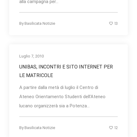
alla campagna per...
13
By
Basilicata Notizie
Luglio 7, 2010
UNIBAS, INCONTRI E SITO INTERNET PER
LE MATRICOLE
A partire dalla metà di luglio il Centro di
Ateneo Orientamento Studenti dell’Ateneo
lucano organizzerà sia a Potenza...
12
By
Basilicata Notizie