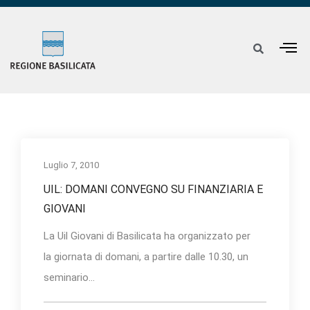
Luglio 7, 2010
UIL: DOMANI CONVEGNO SU FINANZIARIA E
GIOVANI
La Uil Giovani di Basilicata ha organizzato per
la giornata di domani, a partire dalle 10.30, un
seminario...