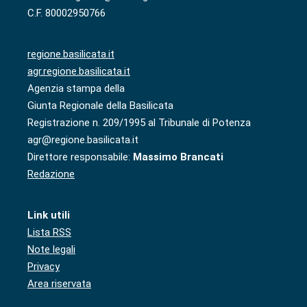
C.F. 80002950766
regione.basilicata.it
agr.regione.basilicata.it
Agenzia stampa della
Giunta Regionale della Basilicata
Registrazione n. 209/1995 al Tribunale di Potenza
agr@regione.basilicata.it
Direttore responsabile:
Massimo Brancati
Redazione
Link utili
Lista RSS
Note legali
Privacy
Area riservata