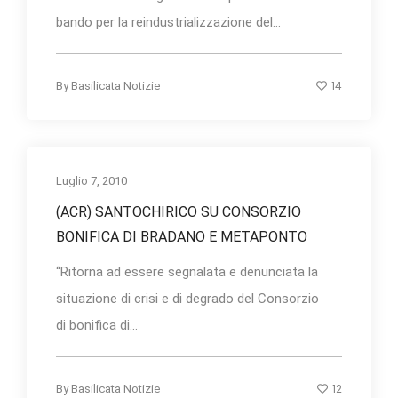
bando per la reindustrializzazione del...
14
By
Basilicata Notizie
Luglio 7, 2010
(ACR) SANTOCHIRICO SU CONSORZIO
BONIFICA DI BRADANO E METAPONTO
“Ritorna ad essere segnalata e denunciata la
situazione di crisi e di degrado del Consorzio
di bonifica di...
12
By
Basilicata Notizie