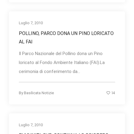
Luglio 7, 2010
POLLINO, PARCO DONA UN PINO LORICATO
AL FAI
Il Parco Nazionale del Pollino dona un Pino
loricato al Fondo Ambiente Italiano (FAI).La
cerimonia di conferimento da...
14
By
Basilicata Notizie
Luglio 7, 2010