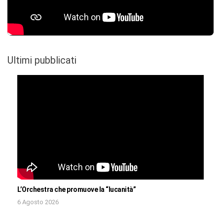
Ultimi pubblicati
L’Orchestra che promuove la “lucanità”
6 Agosto 2026