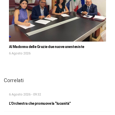
Al Madonna delle Grazie due nuove anestesiste
6 Agosto 2026
Correlati
6 Agosto 2026 - 09:32
L’Orchestra che promuove la “lucanità”