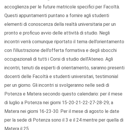
accoglienza per le future matricole specifici per Facoltà.
Questi appuntamenti puntano a fornire agli studenti
elementi di conoscenza della realtà universitaria per un
pronto e proficuo avvio delle attività di studio. Negli
incontri verrà comunque riportato il tema dell’orientamento
con l’illustrazione dell’offerta formativa e degli sbocchi
occupazionali di tutti i Corsi di studio dell’Ateneo. Agli
incontri, tenuti da esperti di orientamento, saranno presenti
docenti delle Facoltà e studenti universitari, testimonial
per un giorno. Gli incontri si svolgeranno nelle sedi di
Potenza e Matera secondo questo calendario: per il mese
di luglio a Potenza nei giorni 15-20-21-22-27-28-29; a
Matera nei giorni 16-23-30. Per il mese di agosto le date
per la sede di Potenza sono il 3 e il 24 mentre per quella di
Matera il 25.