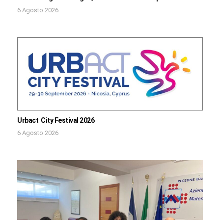
6 Agosto 2026
Urbact City Festival 2026
6 Agosto 2026