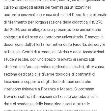
cui sono spiegati alcuni dei termini più utilizzati nel
contesto universitario e una sintesi del Decreto ministeriale
di riferimento per l’organizzazione della didattica, il n. 270
del 2004, con in allegato una presentazione animata che
spiega tutti gli step del percorso universitario. E ancora la
descrizione dell’offerta formativa delle Facoltà, dei servizi
offerti dai Centri di Ateneo, dall’Ardsu e dalle Associazioni
studentesche, con uno spazio riservato ai servizi agli
studenti e un’area specifica dedicata ai disabili, oltre a una
sezione dedicata alle diverse tipologie di contratti di
locazione a supporto degli studenti fuori sede che
intendono risiedere a Potenza e Matera. Si potranno
trovare, inoltre, informazioni su tasse e contributi, sulle
date di scadenza delle immatricolazioni e tutte le