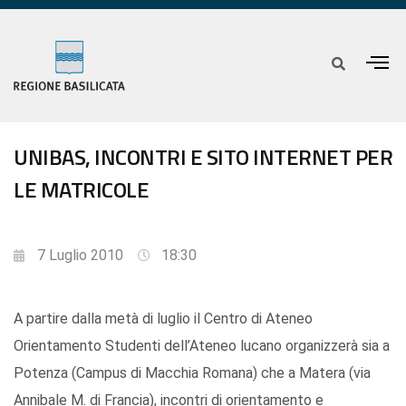
UNIBAS, INCONTRI E SITO INTERNET PER
LE MATRICOLE
7 Luglio 2010
18:30
A partire dalla metà di luglio il Centro di Ateneo
Orientamento Studenti dell’Ateneo lucano organizzerà sia a
Potenza (Campus di Macchia Romana) che a Matera (via
Annibale M. di Francia), incontri di orientamento e