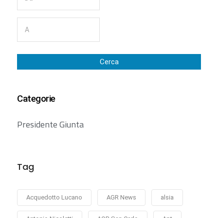
Cerca
Categorie
Presidente Giunta
Tag
Acquedotto Lucano
AGR News
alsia