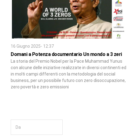
16 Giugno 2025- 12:37
Domani a Potenza documentario Un mondo a 3 zeri
La storia del Premio Nobel per la Pace Muhammad Yunus
con alcune delle iniziative realizzate in diversi continenti ed
in molti campi differenti con la metodologia del social
business, per un possibile futuro con zero disoccupazione,
zero povertà e zero emissioni