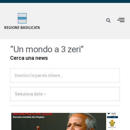
“Un mondo a 3 zeri”
Cerca una news
Seleziona date