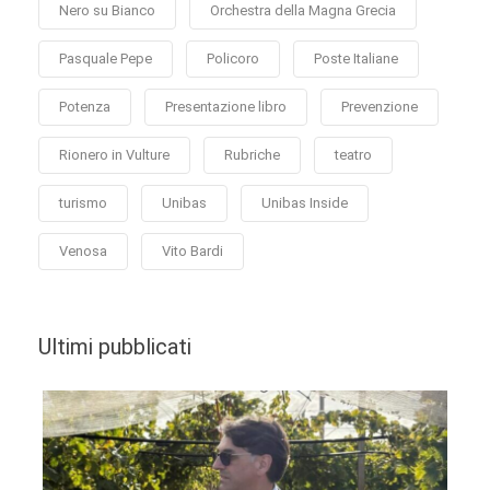
Nero su Bianco
Orchestra della Magna Grecia
Pasquale Pepe
Policoro
Poste Italiane
Potenza
Presentazione libro
Prevenzione
Rionero in Vulture
Rubriche
teatro
turismo
Unibas
Unibas Inside
Venosa
Vito Bardi
Ultimi pubblicati