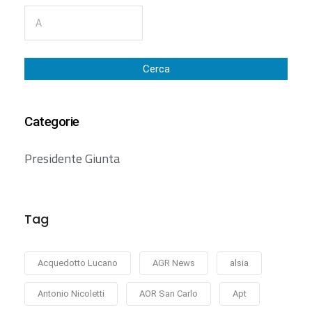
Cerca
Categorie
Presidente Giunta
Tag
Acquedotto Lucano
AGR News
alsia
Antonio Nicoletti
AOR San Carlo
Apt