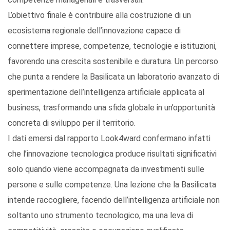
L’obiettivo finale è contribuire alla costruzione di un
ecosistema regionale dell’innovazione capace di
connettere imprese, competenze, tecnologie e istituzioni,
favorendo una crescita sostenibile e duratura. Un percorso
che punta a rendere la Basilicata un laboratorio avanzato di
sperimentazione dell’intelligenza artificiale applicata al
business, trasformando una sfida globale in un’opportunità
concreta di sviluppo per il territorio.
I dati emersi dal rapporto Look4ward confermano infatti
che l’innovazione tecnologica produce risultati significativi
solo quando viene accompagnata da investimenti sulle
persone e sulle competenze. Una lezione che la Basilicata
intende raccogliere, facendo dell’intelligenza artificiale non
soltanto uno strumento tecnologico, ma una leva di