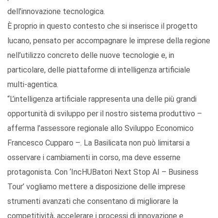
dell’innovazione tecnologica.
È proprio in questo contesto che si inserisce il progetto
lucano, pensato per accompagnare le imprese della regione
nell’utilizzo concreto delle nuove tecnologie e, in
particolare, delle piattaforme di intelligenza artificiale
multi-agentica.
“L’intelligenza artificiale rappresenta una delle più grandi
opportunità di sviluppo per il nostro sistema produttivo –
afferma l’assessore regionale allo Sviluppo Economico
Francesco Cupparo –. La Basilicata non può limitarsi a
osservare i cambiamenti in corso, ma deve esserne
protagonista. Con ‘IncHUBatori Next Stop AI – Business
Tour’ vogliamo mettere a disposizione delle imprese
strumenti avanzati che consentano di migliorare la
competitività, accelerare i processi di innovazione e