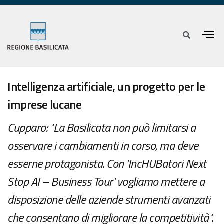
Intelligenza artificiale, un progetto per le
imprese lucane
Cupparo: "La Basilicata non può limitarsi a
osservare i cambiamenti in corso, ma deve
esserne protagonista. Con 'IncHUBatori Next
Stop AI – Business Tour' vogliamo mettere a
disposizione delle aziende strumenti avanzati
che consentano di migliorare la competitività".