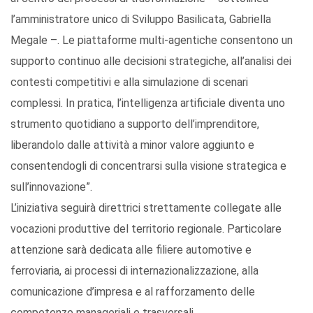
l’amministratore unico di Sviluppo Basilicata, Gabriella
Megale –. Le piattaforme multi-agentiche consentono un
supporto continuo alle decisioni strategiche, all’analisi dei
contesti competitivi e alla simulazione di scenari
complessi. In pratica, l’intelligenza artificiale diventa uno
strumento quotidiano a supporto dell’imprenditore,
liberandolo dalle attività a minor valore aggiunto e
consentendogli di concentrarsi sulla visione strategica e
sull’innovazione”.
L’iniziativa seguirà direttrici strettamente collegate alle
vocazioni produttive del territorio regionale. Particolare
attenzione sarà dedicata alle filiere automotive e
ferroviaria, ai processi di internazionalizzazione, alla
comunicazione d’impresa e al rafforzamento delle
competenze manageriali e trasversali.