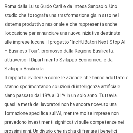
Roma dalla Luiss Guido Carli e da Intesa Sanpaolo. Uno
studio che fotografa una trasformazione già in atto nel
sistema produttivo nazionale e che rappresenta anche
l’occasione per annunciare una nuova iniziativa destinata
alle imprese lucane: il progetto “IncHUBatori Next Stop AI
– Business Tour”, promosso dalla Regione Basilicata,
attraverso il Dipartimento Sviluppo Economico, e da
Sviluppo Basilicata.
Il rapporto evidenzia come le aziende che hanno adottato o
stanno sperimentando soluzioni di intelligenza artificiale
siano passate dal 19% al 31% in un solo anno. Tuttavia,
quasi la metà dei lavoratori non ha ancora ricevuto una
formazione specifica sull’AI, mentre molte imprese non
prevedono investimenti significativi sulle competenze nei
prossimi anni. Un divario che rischia di frenare i benefici