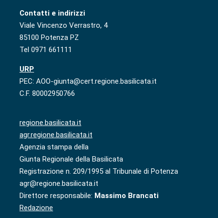
Contatti e indirizzi
Viale Vincenzo Verrastro, 4
85100 Potenza PZ
Tel 0971 661111
URP
PEC: AOO-giunta@cert.regione.basilicata.it
C.F. 80002950766
regione.basilicata.it
agr.regione.basilicata.it
Agenzia stampa della
Giunta Regionale della Basilicata
Registrazione n. 209/1995 al Tribunale di Potenza
agr@regione.basilicata.it
Direttore responsabile:
Massimo Brancati
Redazione