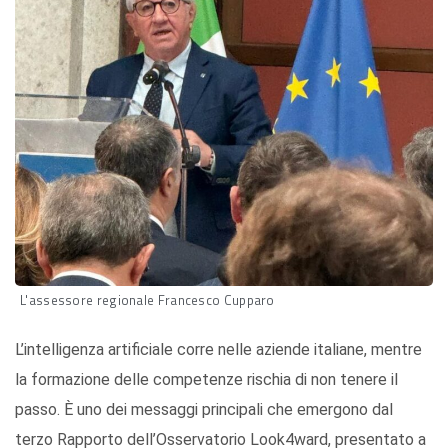
L'assessore regionale Francesco Cupparo
L’intelligenza artificiale corre nelle aziende italiane, mentre
la formazione delle competenze rischia di non tenere il
passo. È uno dei messaggi principali che emergono dal
terzo Rapporto dell’Osservatorio Look4ward, presentato a