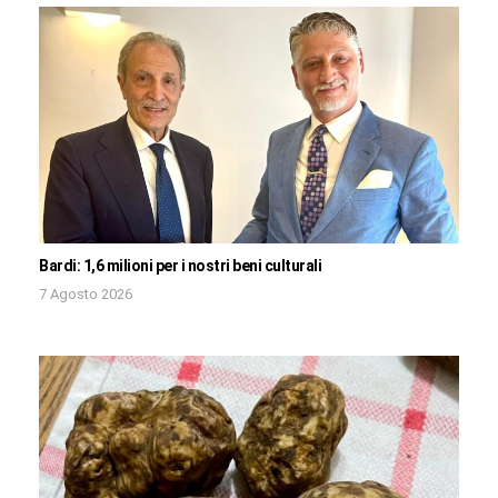
Bardi: 1,6 milioni per i nostri beni culturali
7 Agosto 2026