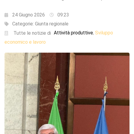
24 Giugno 2026
09:23
Categorie:
Giunta regionale
Attività produttive
Sviluppo
,
Tutte le notizie di
economico e lavoro