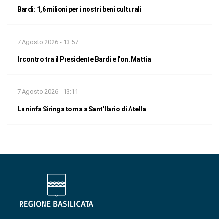
Bardi: 1,6 milioni per i nostri beni culturali
7 Agosto 2026 - 13:57
Incontro tra il Presidente Bardi e l’on. Mattia
7 Agosto 2026 - 13:11
La ninfa Siringa torna a Sant’Ilario di Atella