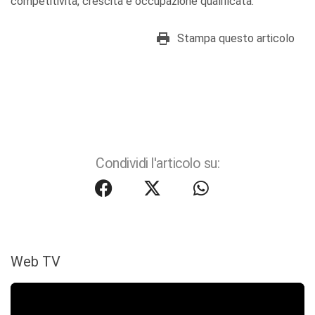
competitività, crescita e occupazione qualificata.
Stampa questo articolo
Condividi l'articolo su:
Web TV