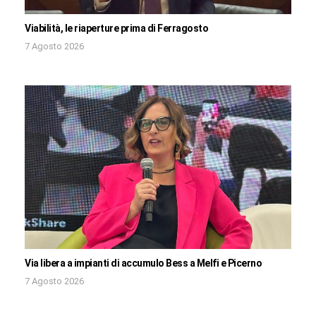
Viabilità, le riaperture prima di Ferragosto
7 Agosto 2026
Via libera a impianti di accumulo Bess a Melfi e Picerno
7 Agosto 2026