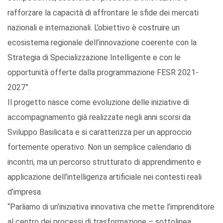
rafforzare la capacità di affrontare le sfide dei mercati
nazionali e internazionali. L’obiettivo è costruire un
ecosistema regionale dell’innovazione coerente con la
Strategia di Specializzazione Intelligente e con le
opportunità offerte dalla programmazione FESR 2021-
2027”.
Il progetto nasce come evoluzione delle iniziative di
accompagnamento già realizzate negli anni scorsi da
Sviluppo Basilicata e si caratterizza per un approccio
fortemente operativo. Non un semplice calendario di
incontri, ma un percorso strutturato di apprendimento e
applicazione dell’intelligenza artificiale nei contesti reali
d’impresa.
“Parliamo di un’iniziativa innovativa che mette l’imprenditore
al centro dei processi di trasformazione – sottolinea