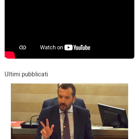
Ultimi pubblicati