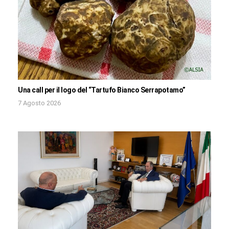
Una call per il logo del “Tartufo Bianco Serrapotamo”
7 Agosto 2026