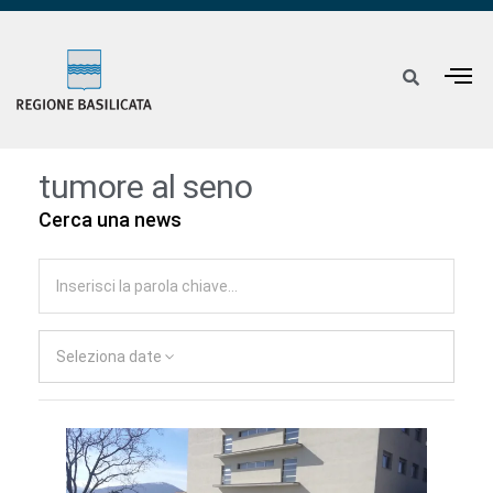
tumore al seno
Cerca una news
Seleziona date