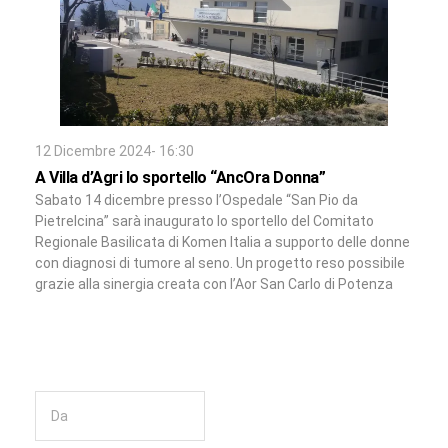
12 Dicembre 2024- 16:30
A Villa d’Agri lo sportello “AncOra Donna”
Sabato 14 dicembre presso l’Ospedale “San Pio da
Pietrelcina” sarà inaugurato lo sportello del Comitato
Regionale Basilicata di Komen Italia a supporto delle donne
con diagnosi di tumore al seno. Un progetto reso possibile
grazie alla sinergia creata con l’Aor San Carlo di Potenza