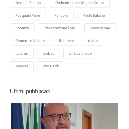
Nero su Bianco
Orchestra della Magna Grecia
Pasquale Pepe
Policoro
Poste Italiane
Potenza
Presentazione libro
Prevenzione
Rionero in Vulture
Rubriche
teatro
turismo
Unibas
Unibas Inside
Venosa
Vito Bardi
Ultimi pubblicati