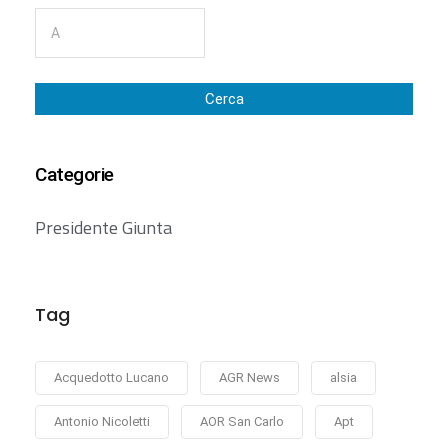
Cerca
Categorie
Presidente Giunta
Tag
Acquedotto Lucano
AGR News
alsia
Antonio Nicoletti
AOR San Carlo
Apt