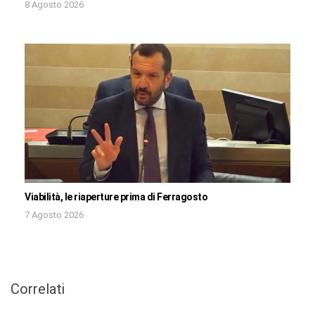
8 Agosto 2026
Viabilità, le riaperture prima di Ferragosto
7 Agosto 2026
Correlati