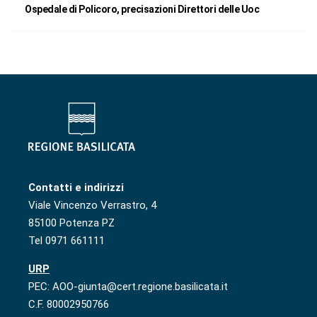
Ospedale di Policoro, precisazioni Direttori delle Uoc
Contatti e indirizzi
Viale Vincenzo Verrastro, 4
85100 Potenza PZ
Tel 0971 661111
URP
PEC: AOO-giunta@cert.regione.basilicata.it
C.F. 80002950766