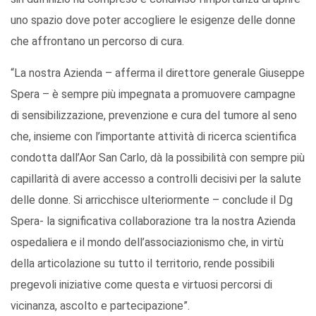
uno spazio dove poter accogliere le esigenze delle donne
che affrontano un percorso di cura.
“La nostra Azienda – afferma il direttore generale Giuseppe
Spera – è sempre più impegnata a promuovere campagne
di sensibilizzazione, prevenzione e cura del tumore al seno
che, insieme con l’importante attività di ricerca scientifica
condotta dall’Aor San Carlo, dà la possibilità con sempre più
capillarità di avere accesso a controlli decisivi per la salute
delle donne. Si arricchisce ulteriormente – conclude il Dg
Spera- la significativa collaborazione tra la nostra Azienda
ospedaliera e il mondo dell’associazionismo che, in virtù
della articolazione su tutto il territorio, rende possibili
pregevoli iniziative come questa e virtuosi percorsi di
vicinanza, ascolto e partecipazione”.