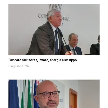
Cupparo su risorse, lavoro, energia e sviluppo
8 Agosto 2026