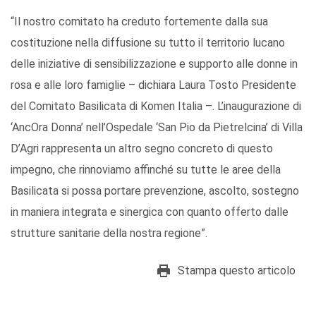
“Il nostro comitato ha creduto fortemente dalla sua
costituzione nella diffusione su tutto il territorio lucano
delle iniziative di sensibilizzazione e supporto alle donne in
rosa e alle loro famiglie – dichiara Laura Tosto Presidente
del Comitato Basilicata di Komen Italia –. L’inaugurazione di
‘AncOra Donna’ nell’Ospedale ‘San Pio da Pietrelcina’ di Villa
D’Agri rappresenta un altro segno concreto di questo
impegno, che rinnoviamo affinché su tutte le aree della
Basilicata si possa portare prevenzione, ascolto, sostegno
in maniera integrata e sinergica con quanto offerto dalle
strutture sanitarie della nostra regione”.
Stampa questo articolo