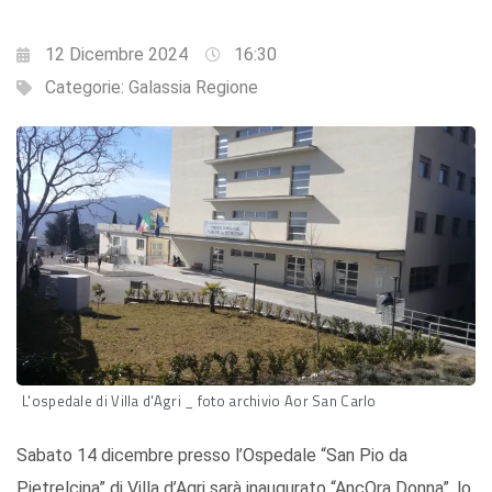
12 Dicembre 2024
16:30
Categorie:
Galassia Regione
L'ospedale di Villa d'Agri _ foto archivio Aor San Carlo
Sabato 14 dicembre presso l’Ospedale “San Pio da
Pietrelcina” di Villa d’Agri sarà inaugurato “AncOra Donna”, lo