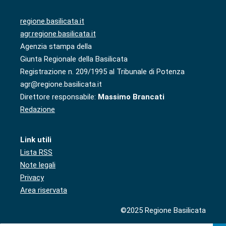
regione.basilicata.it
agr.regione.basilicata.it
Agenzia stampa della
Giunta Regionale della Basilicata
Registrazione n. 209/1995 al Tribunale di Potenza
agr@regione.basilicata.it
Direttore responsabile:
Massimo Brancati
Redazione
Link utili
Lista RSS
Note legali
Privacy
Area riservata
©2025 Regione Basilicata