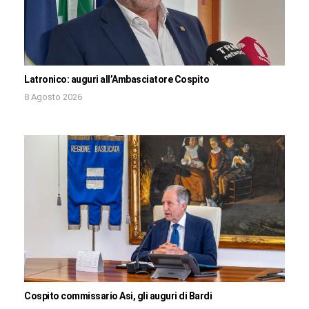
Latronico: auguri all’Ambasciatore Cospito
8 Agosto 2026
Cospito commissario Asi, gli auguri di Bardi