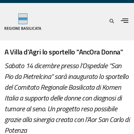
A Villa d’Agri lo sportello “AncOra Donna”
Sabato 14 dicembre presso l’Ospedale “San
Pio da Pietrelcina” sarà inaugurato lo sportello
del Comitato Regionale Basilicata di Komen
Italia a supporto delle donne con diagnosi di
tumore al seno. Un progetto reso possibile
grazie alla sinergia creata con l’Aor San Carlo di
Potenza