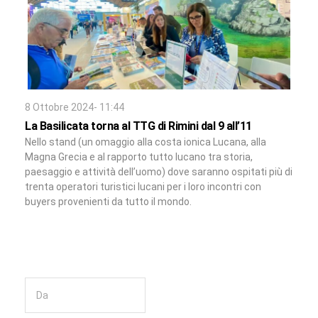
8 Ottobre 2024- 11:44
La Basilicata torna al TTG di Rimini dal 9 all’11
Nello stand (un omaggio alla costa ionica Lucana, alla
Magna Grecia e al rapporto tutto lucano tra storia,
paesaggio e attività dell’uomo) dove saranno ospitati più di
trenta operatori turistici lucani per i loro incontri con
buyers provenienti da tutto il mondo.