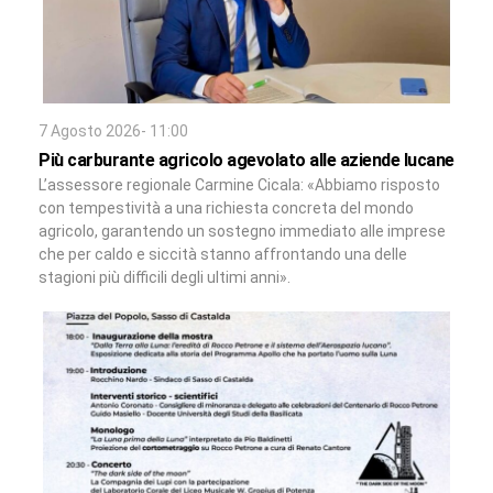
7 Agosto 2026- 11:00
Più carburante agricolo agevolato alle aziende lucane
L’assessore regionale Carmine Cicala: «Abbiamo risposto
con tempestività a una richiesta concreta del mondo
agricolo, garantendo un sostegno immediato alle imprese
che per caldo e siccità stanno affrontando una delle
stagioni più difficili degli ultimi anni».