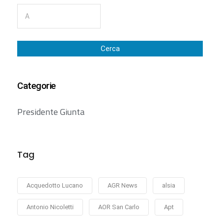
Cerca
Categorie
Presidente Giunta
Tag
Acquedotto Lucano
AGR News
alsia
Antonio Nicoletti
AOR San Carlo
Apt