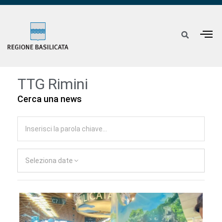
TTG Rimini
Cerca una news
Seleziona date