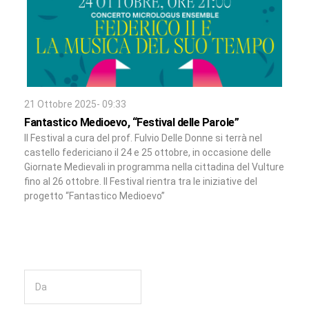
21 Ottobre 2025- 09:33
Fantastico Medioevo, “Festival delle Parole”
Il Festival a cura del prof. Fulvio Delle Donne si terrà nel
castello federiciano il 24 e 25 ottobre, in occasione delle
Giornate Medievali in programma nella cittadina del Vulture
fino al 26 ottobre. Il Festival rientra tra le iniziative del
progetto “Fantastico Medioevo”