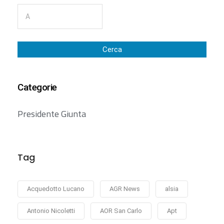
Cerca
Categorie
Presidente Giunta
Tag
Acquedotto Lucano
AGR News
alsia
Antonio Nicoletti
AOR San Carlo
Apt