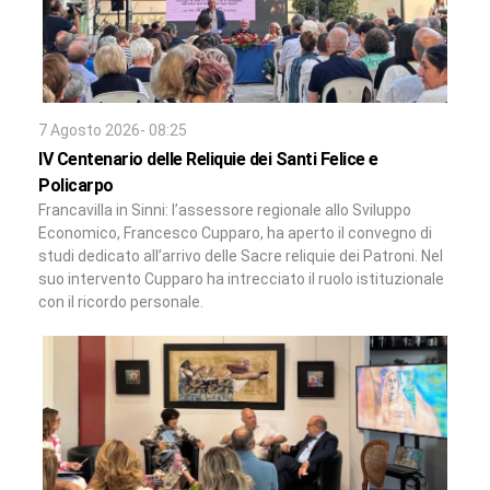
7 Agosto 2026- 08:25
IV Centenario delle Reliquie dei Santi Felice e
Policarpo
Francavilla in Sinni: l’assessore regionale allo Sviluppo
Economico, Francesco Cupparo, ha aperto il convegno di
studi dedicato all’arrivo delle Sacre reliquie dei Patroni. Nel
suo intervento Cupparo ha intrecciato il ruolo istituzionale
con il ricordo personale.