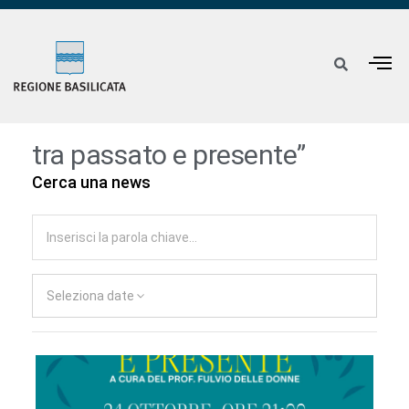
tra passato e presente”
Cerca una news
Seleziona date