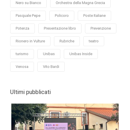
Nero su Bianco
Orchestra della Magna Grecia
Pasquale Pepe
Policoro
Poste Italiane
Potenza
Presentazione libro
Prevenzione
Rionero in Vulture
Rubriche
teatro
turismo
Unibas
Unibas Inside
Venosa
Vito Bardi
Ultimi pubblicati