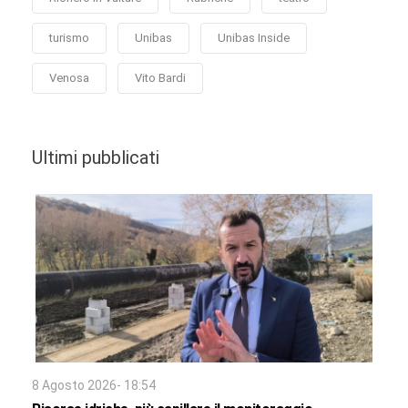
turismo
Unibas
Unibas Inside
Venosa
Vito Bardi
Ultimi pubblicati
8 Agosto 2026- 18:54