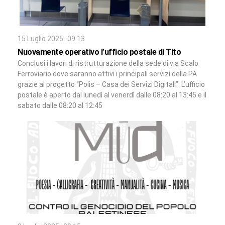
15 Luglio 2025- 09:13
Nuovamente operativo l’ufficio postale di Tito
Conclusi i lavori di ristrutturazione della sede di via Scalo
Ferroviario dove saranno attivi i principali servizi della PA
grazie al progetto “Polis – Casa dei Servizi Digitali”. L’ufficio
postale è aperto dal lunedì al venerdì dalle 08:20 al 13:45 e il
sabato dalle 08:20 al 12:45