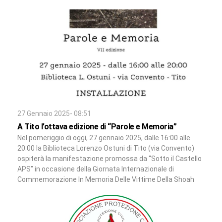
27 Gennaio 2025- 08:51
A Tito l’ottava edizione di “Parole e Memoria”
Nel pomeriggio di oggi, 27 gennaio 2025, dalle 16:00 alle
20:00 la Biblioteca Lorenzo Ostuni di Tito (via Convento)
ospiterà la manifestazione promossa da “Sotto il Castello
APS” in occasione della Giornata Internazionale di
Commemorazione In Memoria Delle Vittime Della Shoah