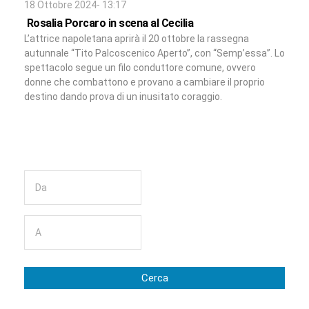
18 Ottobre 2024- 13:17
Rosalia Porcaro in scena al Cecilia
L’attrice napoletana aprirà il 20 ottobre la rassegna
autunnale “Tito Palcoscenico Aperto”, con “Semp’essa”. Lo
spettacolo segue un filo conduttore comune, ovvero
donne che combattono e provano a cambiare il proprio
destino dando prova di un inusitato coraggio.
Cerca