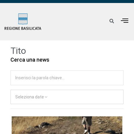
Tito
Cerca una news
Seleziona date