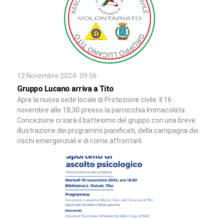
12 Novembre 2024- 09:56
Gruppo Lucano arriva a Tito
Apre la nuova sede locale di Protezione civile. Il 16
novembre alle 18,30 presso la parrocchia Immacolata
Concezione ci sarà il battesimo del gruppo con una breve
illustrazione dei programmi pianificati, della campagna dei
rischi emergenziali e di come affrontarli.