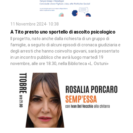
11 Novembre 2024- 10:38
A Tito presto uno sportello di ascolto psicologico
Il progetto, nato anche dalla richiesta di un gruppo di
famiglie, a seguito di alcuni episodi di cronaca giudiziaria e
degli arresti che hanno coinvolto giovani, sarà presentato
in un incontro pubblico che avrà luogo martedì 19
novembre, alle ore 18.30, nella Biblioteca «L. Ostuni»