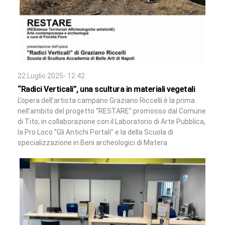
22 Luglio 2025- 12:42
“Radici Verticali”, una scultura in materiali vegetali
L’opera dell’artista campano Graziano Riccelli è la prima
nell’ambito del progetto “RESTARE” promosso dal Comune
di Tito, in collaborazione con il Laboratorio di Arte Pubblica,
la Pro Loco “Gli Antichi Portali” e la della Scuola di
specializzazione in Beni archeologici di Matera