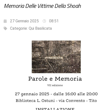
Memoria Delle Vittime Della Shoah
27 Gennaio 2025
08:51
Categorie:
Qui Basilicata