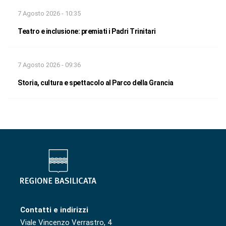
7 Agosto 2026 - 10:35
Teatro e inclusione: premiati i Padri Trinitari
7 Agosto 2026 - 09:36
Storia, cultura e spettacolo al Parco della Grancia
Contatti e indirizzi
Viale Vincenzo Verrastro, 4