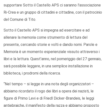
supportare Sotto il Castello APS ci saranno l’associazione
Ri-Crea e un gruppo di cittadini e cittadine, con il patrocinio
del Comune di Tito.
Sotto il Castello APS si impegna ad esercitare e ad
allenare la memoria come strumento di lettura del
presente, cercando storie e volti e dando nomi. Parole e
Memoria è un momento esperienziale vissuto attraverso i
libri e la lettura. Quest’anno, nel pomeriggio del 27 gennaio,
sarà possibile leggere, in una semplice installazione in
biblioteca, i prodromi della ricerca.
“Nel tempo – si legge in una nota degli organizzatori –
abbiamo ricordato il rogo dei libri a opera dei nazisti, le
figure di Primo Levi e di Friedl Dicker-Brandeis, le leggi
antiebraiche, il manifesto della razza e abbiamo proposto