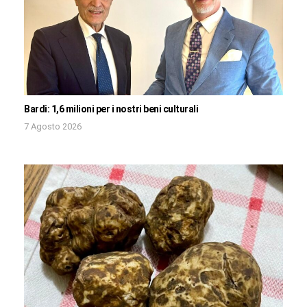
Bardi: 1,6 milioni per i nostri beni culturali
7 Agosto 2026