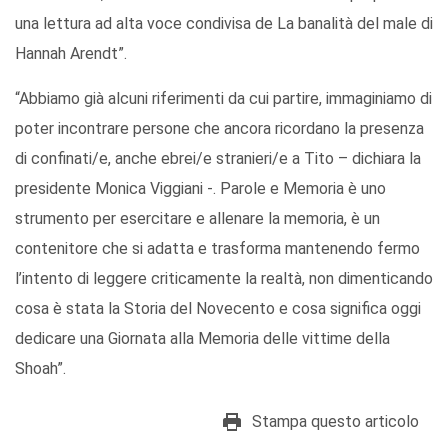
una lettura ad alta voce condivisa de La banalità del male di
Hannah Arendt”.
“Abbiamo già alcuni riferimenti da cui partire, immaginiamo di
poter incontrare persone che ancora ricordano la presenza
di confinati/e, anche ebrei/e stranieri/e a Tito – dichiara la
presidente Monica Viggiani -. Parole e Memoria è uno
strumento per esercitare e allenare la memoria, è un
contenitore che si adatta e trasforma mantenendo fermo
l’intento di leggere criticamente la realtà, non dimenticando
cosa è stata la Storia del Novecento e cosa significa oggi
dedicare una Giornata alla Memoria delle vittime della
Shoah”.
Stampa questo articolo