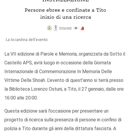
La locandina dell'evento
La VII edizione di Parole e Memoria, organizzata da Sotto il
Castello APS, avrà luogo in occasione della Giornata
Internazionale di Commemorazione In Memoria Delle
Vittime Della Shoah. L’evento di quest’anno si terrà presso
la Biblioteca Lorenzo Ostuni, a Tito, il 27 gennaio, dalle ore
16:00 alle 20:00.
Questa edizione sarà l’occasione per presentare un
progetto di ricerca sulla presenza di persone in confino di
polizia a Tito durante gli anni della dittatura fascista. A