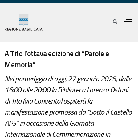
A Tito l’ottava edizione di “Parole e
Memoria”
Nel pomeriggio di oggi, 27 gennaio 2025, dalle
16:00 alle 20:00 la Biblioteca Lorenzo Ostuni
di Tito (via Convento) ospiterà la
manifestazione promossa da “Sotto il Castello
APS” in occasione della Giornata
Internazionale di Commemorazione In