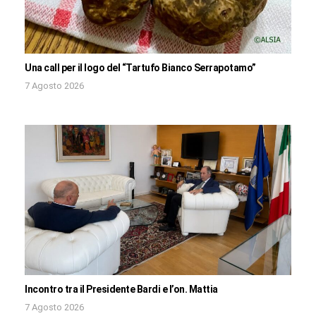
Una call per il logo del “Tartufo Bianco Serrapotamo”
7 Agosto 2026
Incontro tra il Presidente Bardi e l’on. Mattia
7 Agosto 2026