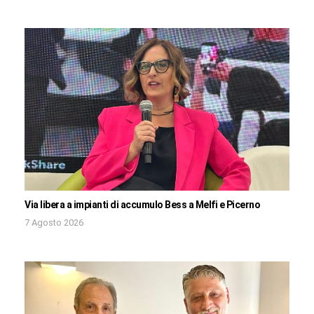
Via libera a impianti di accumulo Bess a Melfi e Picerno
7 Agosto 2026