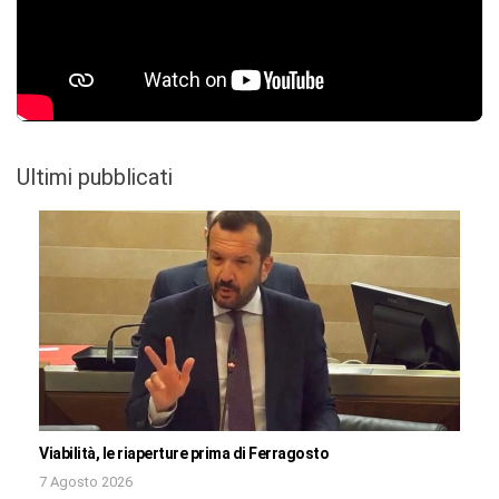
Ultimi pubblicati
Viabilità, le riaperture prima di Ferragosto
7 Agosto 2026