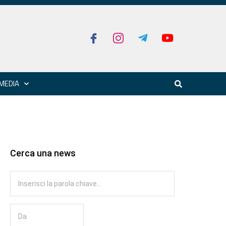
MEDIA
Cerca una news