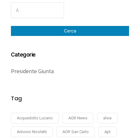
Cerca
Categorie
Presidente Giunta
Tag
Acquedotto Lucano
AGR News
alsia
Antonio Nicoletti
AOR San Carlo
Apt