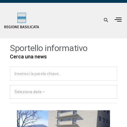
Sportello informativo
Cerca una news
Seleziona date