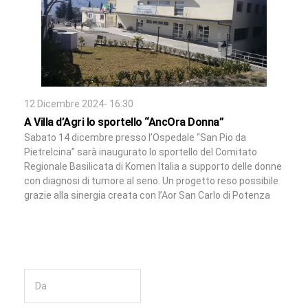
12 Dicembre 2024- 16:30
A Villa d’Agri lo sportello “AncOra Donna”
Sabato 14 dicembre presso l’Ospedale “San Pio da
Pietrelcina” sarà inaugurato lo sportello del Comitato
Regionale Basilicata di Komen Italia a supporto delle donne
con diagnosi di tumore al seno. Un progetto reso possibile
grazie alla sinergia creata con l’Aor San Carlo di Potenza