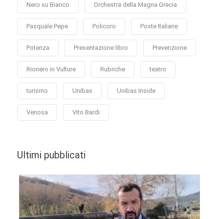
Nero su Bianco
Orchestra della Magna Grecia
Pasquale Pepe
Policoro
Poste Italiane
Potenza
Presentazione libro
Prevenzione
Rionero in Vulture
Rubriche
teatro
turismo
Unibas
Unibas Inside
Venosa
Vito Bardi
Ultimi pubblicati