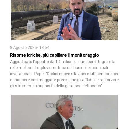
8 Agosto 2026- 18:54
Risorse idriche, più capillare il monitoraggio
Aggiudicato l’appalto da 1,1 milioni di euro per integrare la
rete meteo-idro-pluviometrica dei bacini dei principali
invasi lucani. Pepe: “Dodici nuove stazioni multisensore per
conoscere con maggiore precisione gli afflussi e rafforzare
gli strumenti a supporto della gestione dell’acqua”