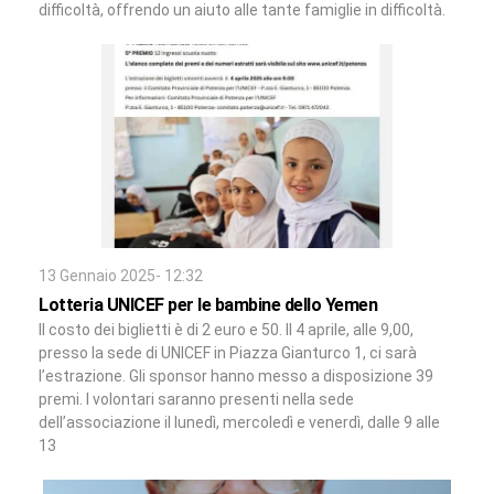
difficoltà, offrendo un aiuto alle tante famiglie in difficoltà.
13 Gennaio 2025- 12:32
Lotteria UNICEF per le bambine dello Yemen
Il costo dei biglietti è di 2 euro e 50. Il 4 aprile, alle 9,00,
presso la sede di UNICEF in Piazza Gianturco 1, ci sarà
l’estrazione. Gli sponsor hanno messo a disposizione 39
premi. I volontari saranno presenti nella sede
dell’associazione il lunedì, mercoledì e venerdì, dalle 9 alle
13