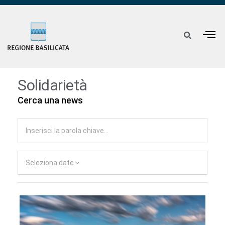
Solidarietà
Cerca una news
Seleziona date