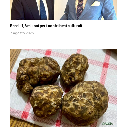
Bardi: 1,6 milioni per i nostri beni culturali
7 Agosto 2026