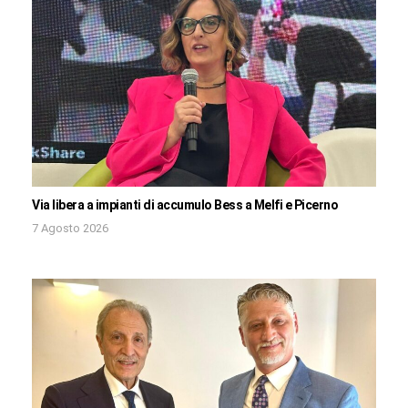
Via libera a impianti di accumulo Bess a Melfi e Picerno
7 Agosto 2026