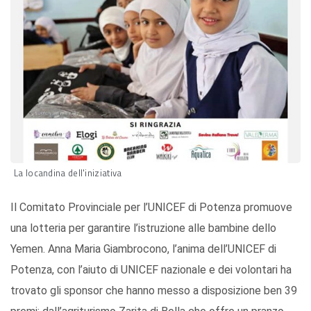
La locandina dell'iniziativa
Il Comitato Provinciale per l’UNICEF di Potenza promuove
una lotteria per garantire l’istruzione alle bambine dello
Yemen. Anna Maria Giambrocono, l’anima dell’UNICEF di
Potenza, con l’aiuto di UNICEF nazionale e dei volontari ha
trovato gli sponsor che hanno messo a disposizione ben 39