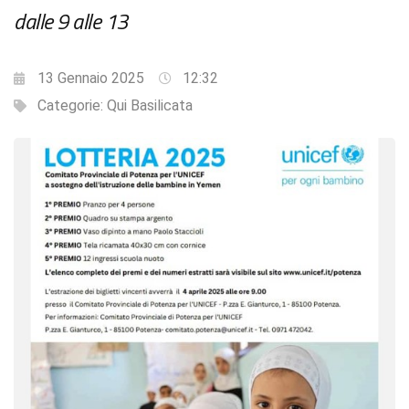
dalle 9 alle 13
13 Gennaio 2025
12:32
Categorie:
Qui Basilicata