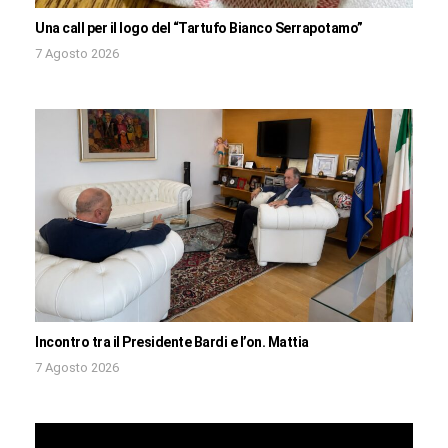
Una call per il logo del “Tartufo Bianco Serrapotamo”
7 Agosto 2026
Incontro tra il Presidente Bardi e l’on. Mattia
7 Agosto 2026