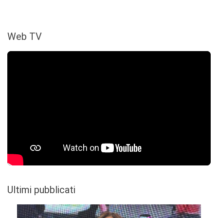
Web TV
Ultimi pubblicati