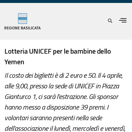
Lotteria UNICEF per le bambine dello
Yemen
Il costo dei biglietti è di 2 euro e 50. Il 4 aprile,
alle 9,00, presso la sede di UNICEF in Piazza
Gianturco 1, ci sarà l’estrazione. Gli sponsor
hanno messo a disposizione 39 premi. I
volontari saranno presenti nella sede
dell’associazione il lunedì, mercoledì e venerdì,