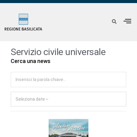
Servizio civile universale
Cerca una news
Seleziona date