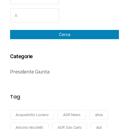
Cerca
Categorie
Presidente Giunta
Tag
Acquedotto Lucano
AGR News
alsia
Antonio Nicoletti
AOR San Carlo
Apt