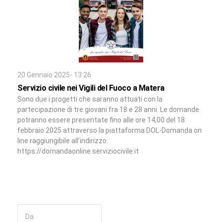
20 Gennaio 2025- 13:26
Servizio civile nei Vigili del Fuoco a Matera
Sono due i progetti che saranno attuati con la
partecipazione di tre giovani fra 18 e 28 anni. Le domande
potranno essere presentate fino alle ore 14,00 del 18
febbraio 2025 attraverso la piattaforma DOL-Domanda on
line raggiungibile all’indirizzo:
https://domandaonline.serviziocivile.it