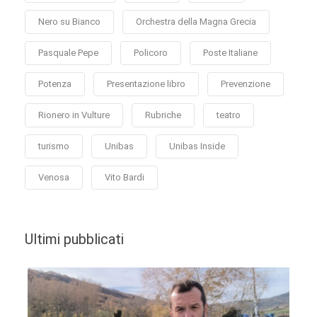
Nero su Bianco
Orchestra della Magna Grecia
Pasquale Pepe
Policoro
Poste Italiane
Potenza
Presentazione libro
Prevenzione
Rionero in Vulture
Rubriche
teatro
turismo
Unibas
Unibas Inside
Venosa
Vito Bardi
Ultimi pubblicati