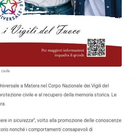
civile
Universale a Matera nel Corpo Nazionale dei Vigili del
rotezione civile e al recupero della memoria storica. Le
ra.
ere in sicurezza
”, volto alla promozione delle conoscenze
ritorio nonché i comportamenti consapevoli di