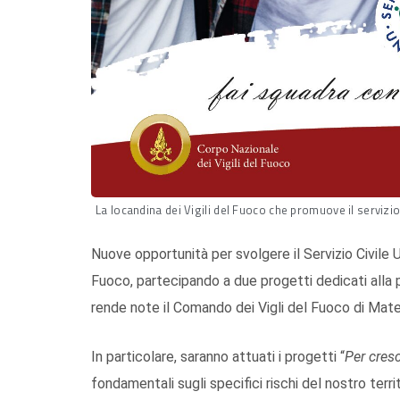
La locandina dei Vigili del Fuoco che promuove il servizio 
Nuove opportunità per svolgere il Servizio Civile 
Fuoco, partecipando a due progetti dedicati alla p
rende note il Comando dei Vigli del Fuoco di Mate
In particolare, saranno attuati i progetti “
Per cresc
fondamentali sugli specifici rischi del nostro ter