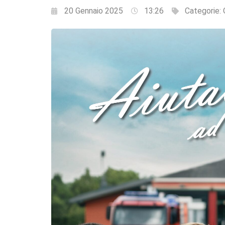
20 Gennaio 2025
13:26
Categorie: