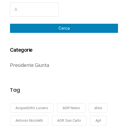
Cerca
Categorie
Presidente Giunta
Tag
Acquedotto Lucano
AGR News
alsia
Antonio Nicoletti
AOR San Carlo
Apt