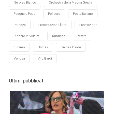
Nero su Bianco
Orchestra della Magna Grecia
Pasquale Pepe
Policoro
Poste Italiane
Potenza
Presentazione libro
Prevenzione
Rionero in Vulture
Rubriche
teatro
turismo
Unibas
Unibas Inside
Venosa
Vito Bardi
Ultimi pubblicati