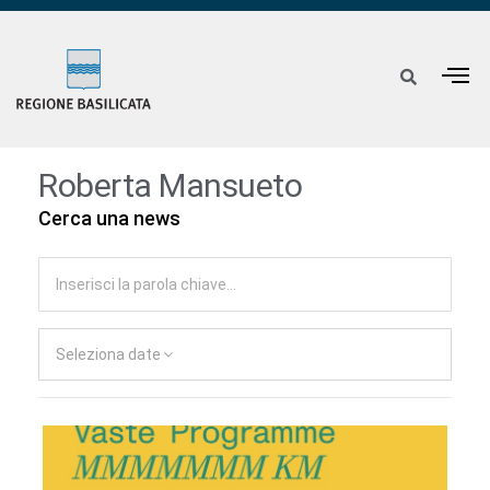
Roberta Mansueto
Cerca una news
Seleziona date