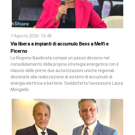
7 Agosto 2026- 16:48
Via libera a impianti di accumulo Bess a Melfi e
Picerno
La Regione Basilicata compie un passo decisivo nel
consolidamento della propria strategia energetica con il
rilascio delle prime due autorizzazioni uniche regionali
destinate alla realizzazione di sistemi di accumulo di
energia elettrica a batterie. Soddisfatta l’assessore Laura
Mongiello.