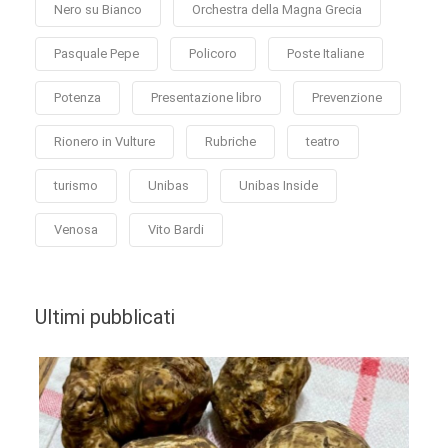
Nero su Bianco
Orchestra della Magna Grecia
Pasquale Pepe
Policoro
Poste Italiane
Potenza
Presentazione libro
Prevenzione
Rionero in Vulture
Rubriche
teatro
turismo
Unibas
Unibas Inside
Venosa
Vito Bardi
Ultimi pubblicati