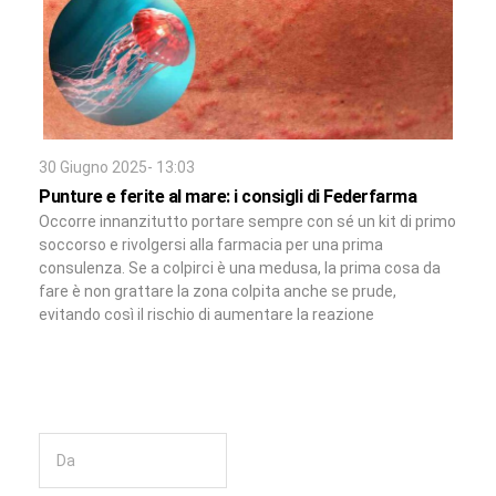
30 Giugno 2025- 13:03
Punture e ferite al mare: i consigli di Federfarma
Occorre innanzitutto portare sempre con sé un kit di primo
soccorso e rivolgersi alla farmacia per una prima
consulenza. Se a colpirci è una medusa, la prima cosa da
fare è non grattare la zona colpita anche se prude,
evitando così il rischio di aumentare la reazione