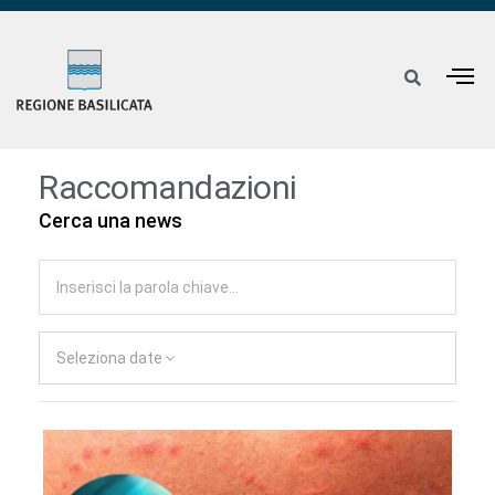
Raccomandazioni
Cerca una news
Seleziona date