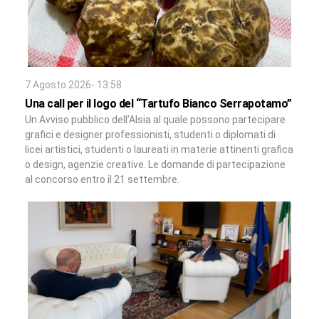
7 Agosto 2026- 13:58
Una call per il logo del “Tartufo Bianco Serrapotamo”
Un Avviso pubblico dell’Alsia al quale possono partecipare
grafici e designer professionisti, studenti o diplomati di
licei artistici, studenti o laureati in materie attinenti grafica
o design, agenzie creative. Le domande di partecipazione
al concorso entro il 21 settembre.