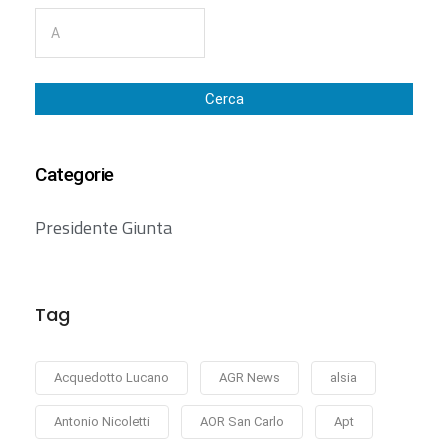
Cerca
Categorie
Presidente Giunta
Tag
Acquedotto Lucano
AGR News
alsia
Antonio Nicoletti
AOR San Carlo
Apt