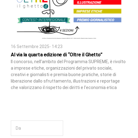
16 Settembre 2025- 14:23
Al via la quarta edizione di “Oltre il Ghetto”
Il concorso, nell’ambito del Programma SUPREME, è rivolto
a imprese etiche, organizzazioni del privato sociale,
creativi e giornalisti e premia buone pratiche, storie di
liberazione dallo sfruttamento, illustrazioni e reportage
che valorizzano il rispetto dei diritti e l’economia etica