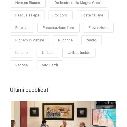
Nero su Bianco
Orchestra della Magna Grecia
Pasquale Pepe
Policoro
Poste Italiane
Potenza
Presentazione libro
Prevenzione
Rionero in Vulture
Rubriche
teatro
turismo
Unibas
Unibas Inside
Venosa
Vito Bardi
Ultimi pubblicati