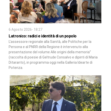
6 Agosto 2026- 18:27
Latronico: radici e identità di un popolo
L’assessore regionale alla Sanità, alle Politiche per la
Persona e al PNRR della Regione è intervenuto alla
presentazione del volume Alle origini della memoria”
(raccolta di poesie di Geltrude Consalvo e dipinti di Maria
Ditaranto), in programma oggi nella Galleria Idearte di
Potenza.