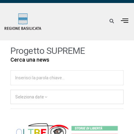
Progetto SUPREME
Cerca una news
Seleziona date