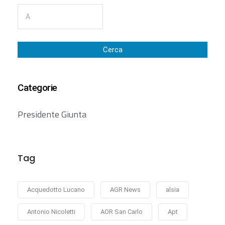
Cerca
Categorie
Presidente Giunta
Tag
Acquedotto Lucano
AGR News
alsia
Antonio Nicoletti
AOR San Carlo
Apt