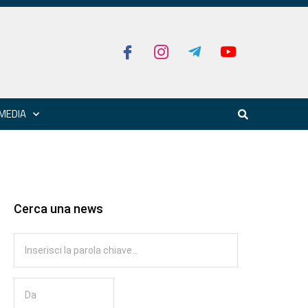
MEDIA
Cerca una news