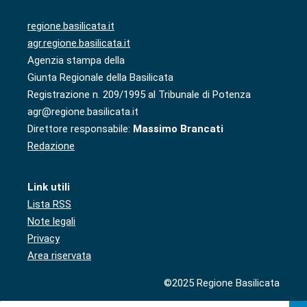
regione.basilicata.it
agr.regione.basilicata.it
Agenzia stampa della
Giunta Regionale della Basilicata
Registrazione n. 209/1995 al Tribunale di Potenza
agr@regione.basilicata.it
Direttore responsabile:
Massimo Brancati
Redazione
Link utili
Lista RSS
Note legali
Privacy
Area riservata
©2025 Regione Basilicata