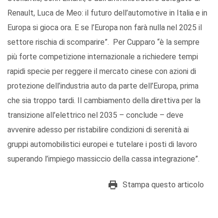
Renault, Luca de Meo: il futuro dell’automotive in Italia e in
Europa si gioca ora. E se l’Europa non farà nulla nel 2025 il
settore rischia di scomparire”. Per Cupparo “è la sempre
più forte competizione internazionale a richiedere tempi
rapidi specie per reggere il mercato cinese con azioni di
protezione dell’industria auto da parte dell’Europa, prima
che sia troppo tardi. Il cambiamento della direttiva per la
transizione all’elettrico nel 2035 – conclude – deve
avvenire adesso per ristabilire condizioni di serenità ai
gruppi automobilistici europei e tutelare i posti di lavoro
superando l’impiego massiccio della cassa integrazione”.
Stampa questo articolo