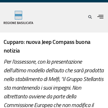
Cupparo: nuova Jeep Compass buona
notizia
Per l’assessore, con la presentazione
dell’ultimo modello dell’auto che sarà prodotta
nello stabilimento di Melfi, “il Gruppo Stellantis
sta mantenendo i suoi impegni. Non
altrettanto avviene da parte della
Commissione Europea che non modifica il