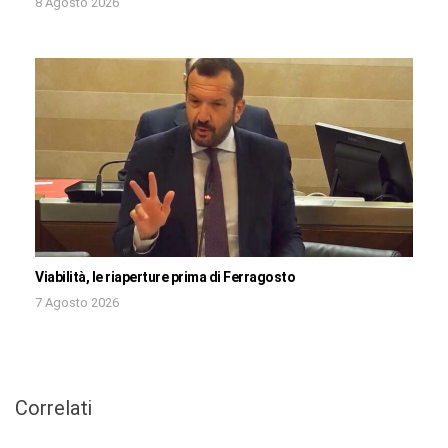
8 Agosto 2026
Viabilità, le riaperture prima di Ferragosto
7 Agosto 2026
Correlati