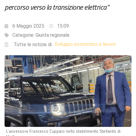
percorso verso la transizione elettrica”
6 Maggio 2025
15:09
Categorie:
Giunta regionale
Sviluppo economico e lavoro
Tutte le notizie di
L'assessore Francesco Cupparo nello stabilimento Stellantis di