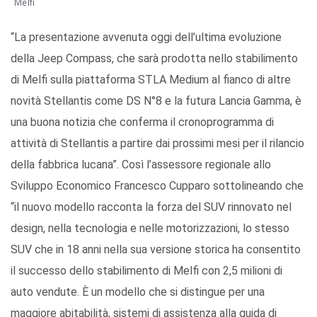
Melfi
“La presentazione avvenuta oggi dell’ultima evoluzione
della Jeep Compass, che sarà prodotta nello stabilimento
di Melfi sulla piattaforma STLA Medium al fianco di altre
novità Stellantis come DS N°8 e la futura Lancia Gamma, è
una buona notizia che conferma il cronoprogramma di
attività di Stellantis a partire dai prossimi mesi per il rilancio
della fabbrica lucana”. Così l’assessore regionale allo
Sviluppo Economico Francesco Cupparo sottolineando che
“il nuovo modello racconta la forza del SUV rinnovato nel
design, nella tecnologia e nelle motorizzazioni, lo stesso
SUV che in 18 anni nella sua versione storica ha consentito
il successo dello stabilimento di Melfi con 2,5 milioni di
auto vendute. È un modello che si distingue per una
maggiore abitabilità, sistemi di assistenza alla guida di