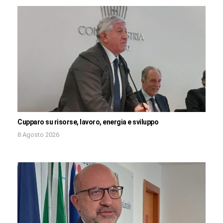
Cupparo su risorse, lavoro, energia e sviluppo
8 Agosto 2026