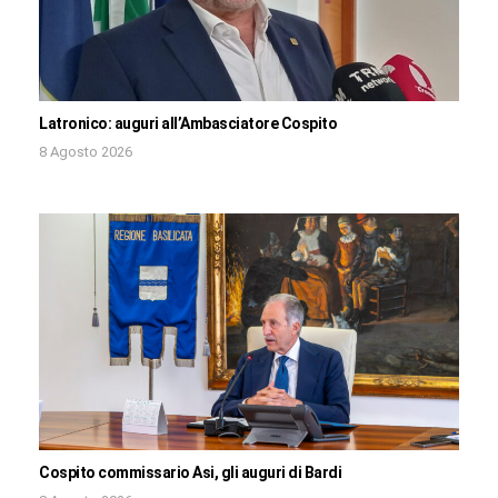
Latronico: auguri all’Ambasciatore Cospito
8 Agosto 2026
Cospito commissario Asi, gli auguri di Bardi