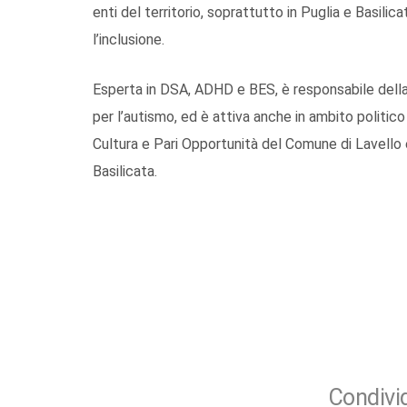
enti del territorio, soprattutto in Puglia e Basilic
l’inclusione.
Esperta in DSA, ADHD e BES, è responsabile della
per l’autismo, ed è attiva anche in ambito politico
Cultura e Pari Opportunità del Comune di Lavello
Basilicata.
Condivid