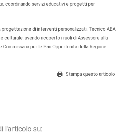
ata, coordinando servizi educativi e progetti per
 progettazione di interventi personalizzati, Tecnico ABA
 e culturale, avendo ricoperto i ruoli di Assessore alla
 e Commissaria per le Pari Opportunità della Regione
Stampa questo articolo
i l'articolo su: