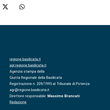
regione.basilicata.it
agr.regione.basilicata.it
Agenzia stampa della
Giunta Regionale della Basilicata
Registrazione n. 209/1995 al Tribunale di Potenza
agr@regione.basilicata.it
Direttore responsabile:
Massimo Brancati
Redazione