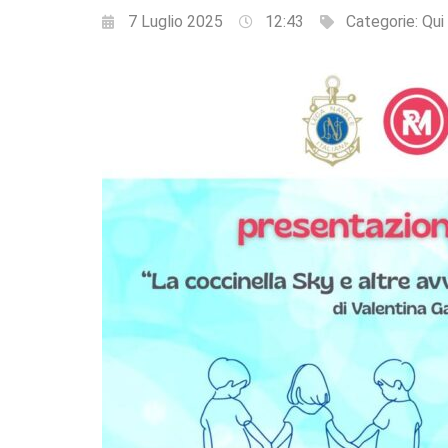
7 Luglio 2025
12:43
Categorie:
Qui