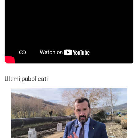
Ultimi pubblicati