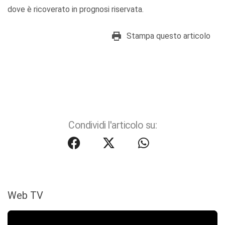
dove è ricoverato in prognosi riservata.
Stampa questo articolo
Condividi l'articolo su:
Web TV