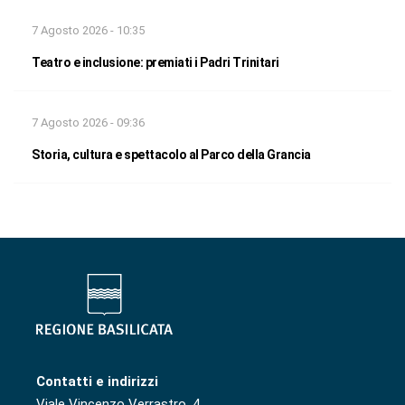
7 Agosto 2026 - 10:35
Teatro e inclusione: premiati i Padri Trinitari
7 Agosto 2026 - 09:36
Storia, cultura e spettacolo al Parco della Grancia
Contatti e indirizzi
Viale Vincenzo Verrastro, 4