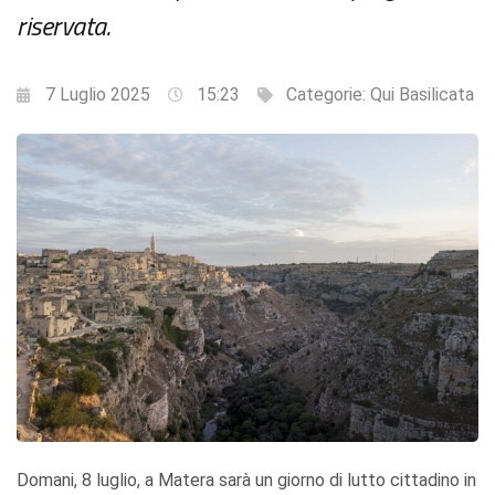
riservata.
7 Luglio 2025
15:23
Categorie:
Qui Basilicata
Domani, 8 luglio, a Matera sarà un giorno di lutto cittadino in