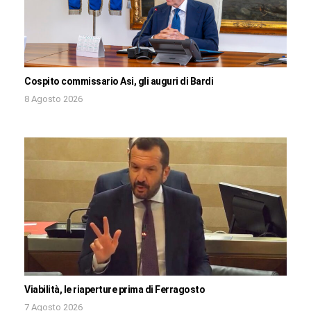
Cospito commissario Asi, gli auguri di Bardi
8 Agosto 2026
Viabilità, le riaperture prima di Ferragosto
7 Agosto 2026