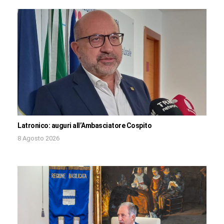
Latronico: auguri all’Ambasciatore Cospito
8 Agosto 2026