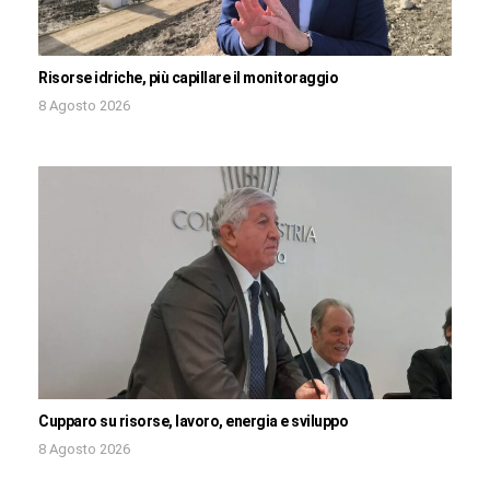
Risorse idriche, più capillare il monitoraggio
8 Agosto 2026
Cupparo su risorse, lavoro, energia e sviluppo
8 Agosto 2026