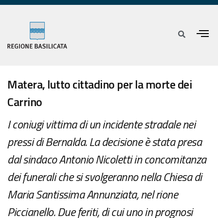
Matera, lutto cittadino per la morte dei
Carrino
I coniugi vittima di un incidente stradale nei
pressi di Bernalda. La decisione è stata presa
dal sindaco Antonio Nicoletti in concomitanza
dei funerali che si svolgeranno nella Chiesa di
Maria Santissima Annunziata, nel rione
Piccianello. Due feriti, di cui uno in prognosi