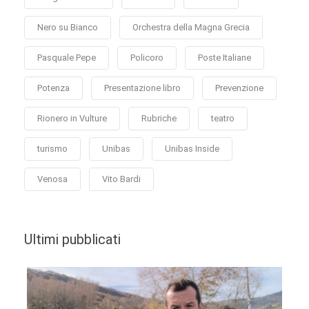
Nero su Bianco
Orchestra della Magna Grecia
Pasquale Pepe
Policoro
Poste Italiane
Potenza
Presentazione libro
Prevenzione
Rionero in Vulture
Rubriche
teatro
turismo
Unibas
Unibas Inside
Venosa
Vito Bardi
Ultimi pubblicati