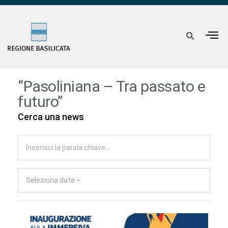
“Pasoliniana – Tra passato e
futuro”
Cerca una news
Seleziona date