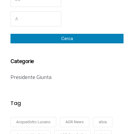
Cerca
Categorie
Presidente Giunta
Tag
Acquedotto Lucano
AGR News
alsia