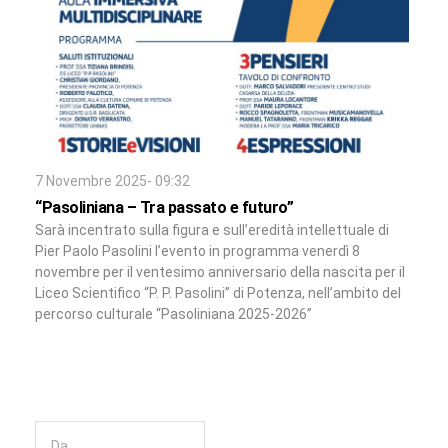
7 Novembre 2025- 09:32
“Pasoliniana – Tra passato e futuro”
Sarà incentrato sulla figura e sull’eredità intellettuale di
Pier Paolo Pasolini l’evento in programma venerdì 8
novembre per il ventesimo anniversario della nascita per il
Liceo Scientifico “P. P. Pasolini” di Potenza, nell’ambito del
percorso culturale “Pasoliniana 2025-2026”