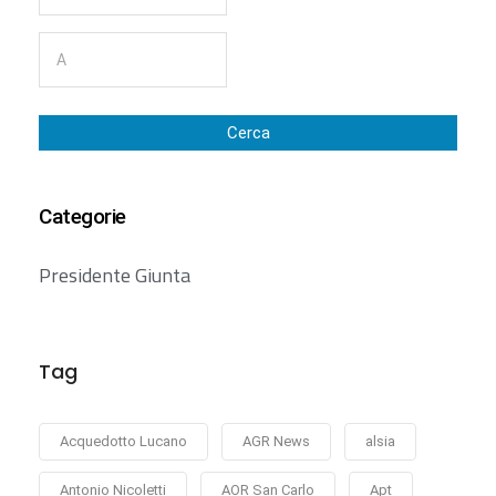
Cerca
Categorie
Presidente Giunta
Tag
Acquedotto Lucano
AGR News
alsia
Antonio Nicoletti
AOR San Carlo
Apt