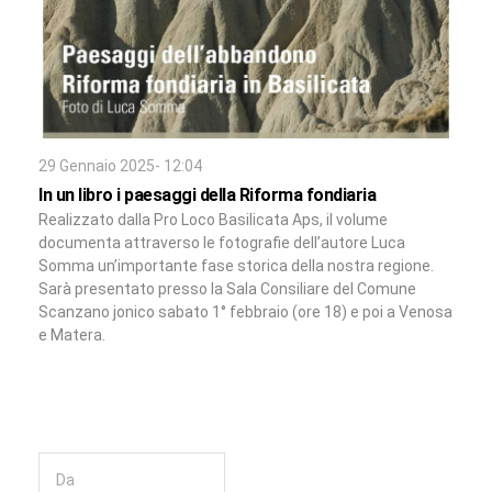
29 Gennaio 2025- 12:04
In un libro i paesaggi della Riforma fondiaria
Realizzato dalla Pro Loco Basilicata Aps, il volume
documenta attraverso le fotografie dell’autore Luca
Somma un’importante fase storica della nostra regione.
Sarà presentato presso la Sala Consiliare del Comune
Scanzano jonico sabato 1° febbraio (ore 18) e poi a Venosa
e Matera.