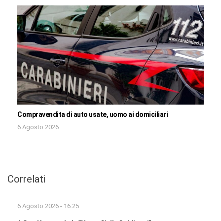
Compravendita di auto usate, uomo ai domiciliari
6 Agosto 2026
Correlati
6 Agosto 2026 - 16:25