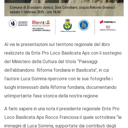
Al via le presentazioni sul territorio regionale del libro
realizzato da Ente Pro Loco Basilicata Aps con il sostegno
del Ministero della Cultura dal titolo “Paesaggi
dell’abbandono. Riforma fondiaria in Basilicata”, in cui
l’autore Luca Somma ripercorre con le sue fotografie i
luoghi interessati dalla Riforma fondiaria, documentando
un’importante fase storica della nostra regione.
A farlo sapere in una nota il presidente regionale Ente Pro
Loco Basilicata Aps Rocco Franciosa il quale sottolinea “le
immagini di Luca Somma, supportate dai contributi degli