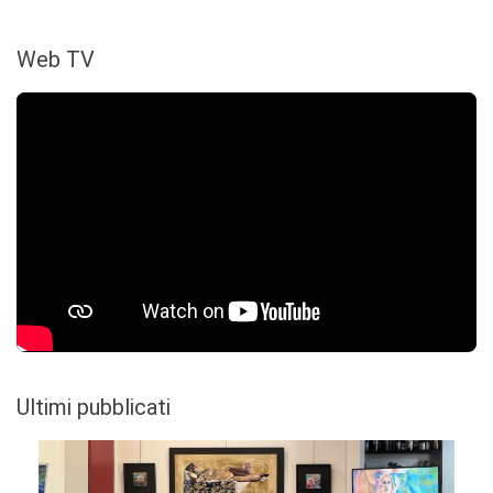
Web TV
Ultimi pubblicati