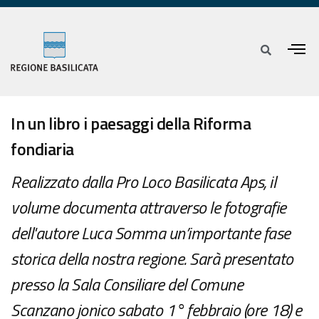
In un libro i paesaggi della Riforma
fondiaria
Realizzato dalla Pro Loco Basilicata Aps, il
volume documenta attraverso le fotografie
dell'autore Luca Somma un’importante fase
storica della nostra regione. Sarà presentato
presso la Sala Consiliare del Comune
Scanzano jonico sabato 1° febbraio (ore 18) e