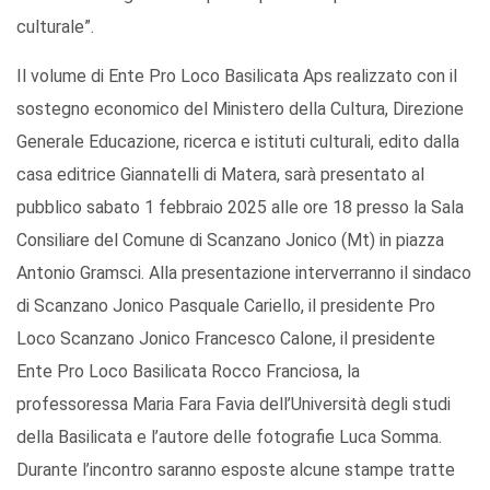
culturale”.
Il volume di Ente Pro Loco Basilicata Aps realizzato con il
sostegno economico del Ministero della Cultura, Direzione
Generale Educazione, ricerca e istituti culturali, edito dalla
casa editrice Giannatelli di Matera, sarà presentato al
pubblico sabato 1 febbraio 2025 alle ore 18 presso la Sala
Consiliare del Comune di Scanzano Jonico (Mt) in piazza
Antonio Gramsci. Alla presentazione interverranno il sindaco
di Scanzano Jonico Pasquale Cariello, il presidente Pro
Loco Scanzano Jonico Francesco Calone, il presidente
Ente Pro Loco Basilicata Rocco Franciosa, la
professoressa Maria Fara Favia dell’Università degli studi
della Basilicata e l’autore delle fotografie Luca Somma.
Durante l’incontro saranno esposte alcune stampe tratte