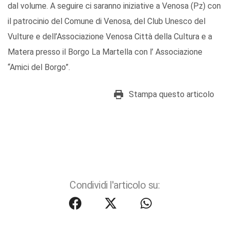
dal volume. A seguire ci saranno iniziative a Venosa (Pz) con
il patrocinio del Comune di Venosa, del Club Unesco del
Vulture e dell’Associazione Venosa Città della Cultura e a
Matera presso il Borgo La Martella con l’ Associazione
“Amici del Borgo”.
Stampa questo articolo
Condividi l'articolo su: