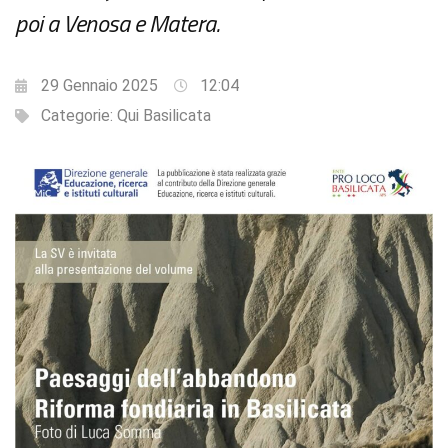
poi a Venosa e Matera.
29 Gennaio 2025
12:04
Categorie:
Qui Basilicata