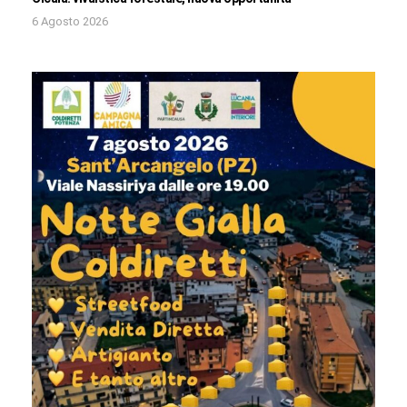
6 Agosto 2026