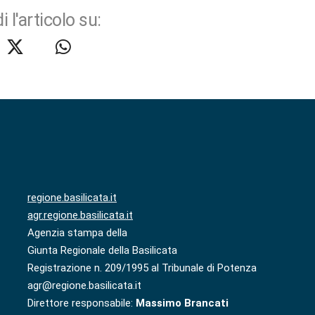
i l'articolo su:
regione.basilicata.it
agr.regione.basilicata.it
Agenzia stampa della
Giunta Regionale della Basilicata
Registrazione n. 209/1995 al Tribunale di Potenza
agr@regione.basilicata.it
Direttore responsabile:
Massimo Brancati