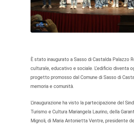
È stato inaugurato a Sasso di Castalda Palazzo R
culturale, educativo e sociale. L’edificio diventa 
progetto promosso dal Comune di Sasso di Castalda
memoria e comunità.
L’inaugurazione ha visto la partecipazione del Sin
Turismo e Cultura Mariangela Laurino, della Garan
Mignoli, di Maria Antonietta Ventre, presidente del