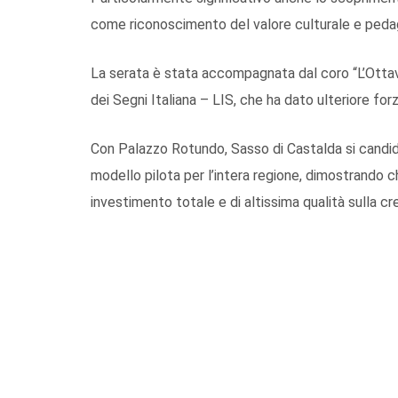
come riconoscimento del valore culturale e peda
La serata è stata accompagnata dal coro “L’Otta
dei Segni Italiana – LIS, che ha dato ulteriore forz
Con Palazzo Rotundo, Sasso di Castalda si candida
modello pilota per l’intera regione, dimostrando c
investimento totale e di altissima qualità sulla cr