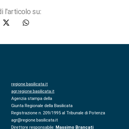
i l'articolo su:
regione.basilicata.it
agr.regione.basilicata.it
Agenzia stampa della
Giunta Regionale della Basilicata
Registrazione n. 209/1995 al Tribunale di Potenza
agr@regione.basilicata.it
Direttore responsabile:
Massimo Brancati