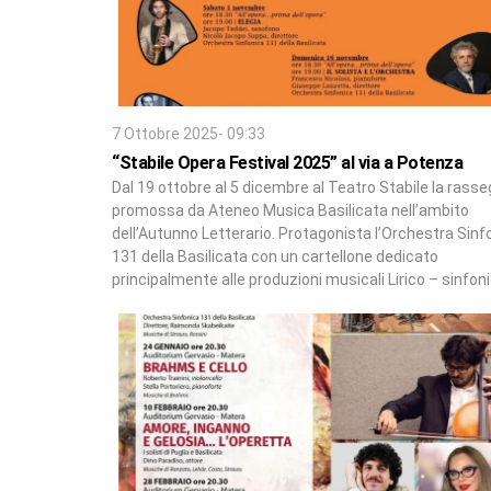
7 Ottobre 2025- 09:33
“Stabile Opera Festival 2025” al via a Potenza
Dal 19 ottobre al 5 dicembre al Teatro Stabile la rass
promossa da Ateneo Musica Basilicata nell’ambito
dell’Autunno Letterario. Protagonista l’Orchestra Sinf
131 della Basilicata con un cartellone dedicato
principalmente alle produzioni musicali Lirico – sinfon