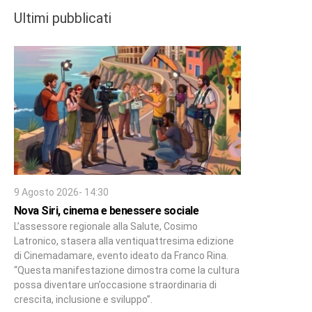
Ultimi pubblicati
9 Agosto 2026- 14:30
Nova Siri, cinema e benessere sociale
L’assessore regionale alla Salute, Cosimo
Latronico, stasera alla ventiquattresima edizione
di Cinemadamare, evento ideato da Franco Rina.
“Questa manifestazione dimostra come la cultura
possa diventare un’occasione straordinaria di
crescita, inclusione e sviluppo”.