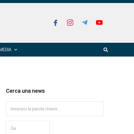
MEDIA
Cerca una news