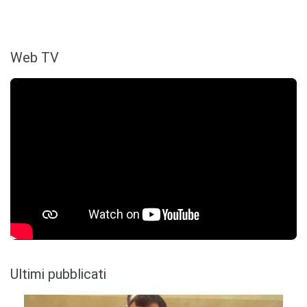
Web TV
Ultimi pubblicati