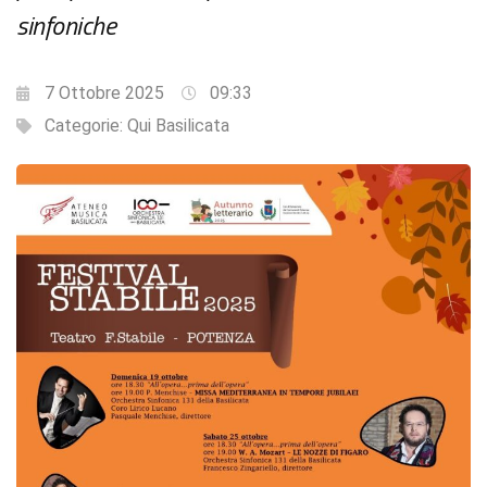
sinfoniche
7 Ottobre 2025
09:33
Categorie:
Qui Basilicata