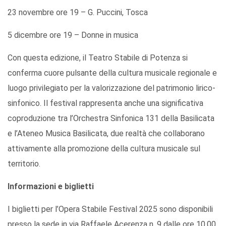
23 novembre ore 19 – G. Puccini, Tosca
5 dicembre ore 19 – Donne in musica
Con questa edizione, il Teatro Stabile di Potenza si
conferma cuore pulsante della cultura musicale regionale e
luogo privilegiato per la valorizzazione del patrimonio lirico-
sinfonico. Il festival rappresenta anche una significativa
coproduzione tra l’Orchestra Sinfonica 131 della Basilicata
e l’Ateneo Musica Basilicata, due realtà che collaborano
attivamente alla promozione della cultura musicale sul
territorio.
Informazioni e biglietti
I biglietti per l’Opera Stabile Festival 2025 sono disponibili
presso la sede in via Raffaele Acerenza n. 9 dalle ore 10.00