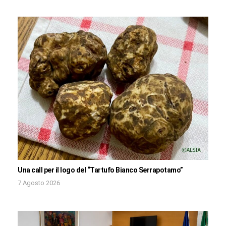
Una call per il logo del “Tartufo Bianco Serrapotamo”
7 Agosto 2026