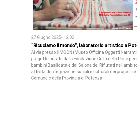
27 Giugno 2025- 12:02
“Ricuciamo il mondo”, laboratorio artistico a Po
Al via presso il MOON (Museo Officina Oggetti Narranti
progetto curato dalla Fondazione Città della Pace per 
bambini Basilicata e dal Salone dei Rifiutati nell’ambito
attività di integrazione sociali e culturali dei progetti S
Comune e della Provincia di Potenza