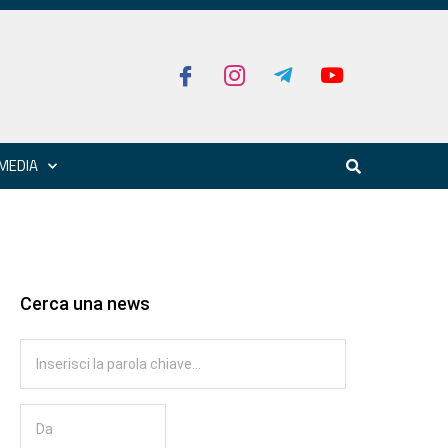
MEDIA
Cerca una news