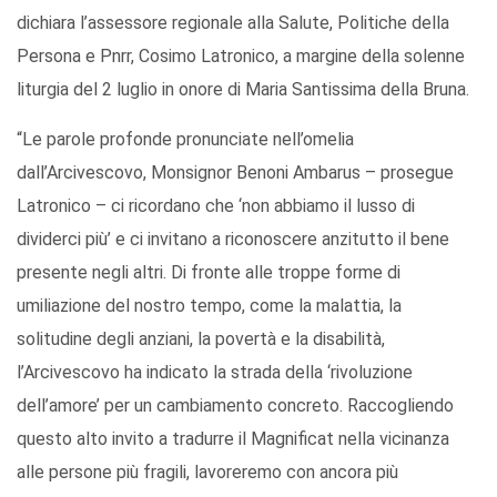
dichiara l’assessore regionale alla Salute, Politiche della
Persona e Pnrr, Cosimo Latronico, a margine della solenne
liturgia del 2 luglio in onore di Maria Santissima della Bruna.
“Le parole profonde pronunciate nell’omelia
dall’Arcivescovo, Monsignor Benoni Ambarus – prosegue
Latronico – ci ricordano che ‘non abbiamo il lusso di
dividerci più’ e ci invitano a riconoscere anzitutto il bene
presente negli altri. Di fronte alle troppe forme di
umiliazione del nostro tempo, come la malattia, la
solitudine degli anziani, la povertà e la disabilità,
l’Arcivescovo ha indicato la strada della ‘rivoluzione
dell’amore’ per un cambiamento concreto. Raccogliendo
questo alto invito a tradurre il Magnificat nella vicinanza
alle persone più fragili, lavoreremo con ancora più