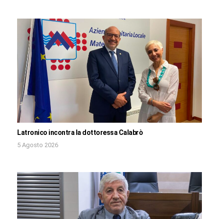
Latronico incontra la dottoressa Calabrò
5 Agosto 2026