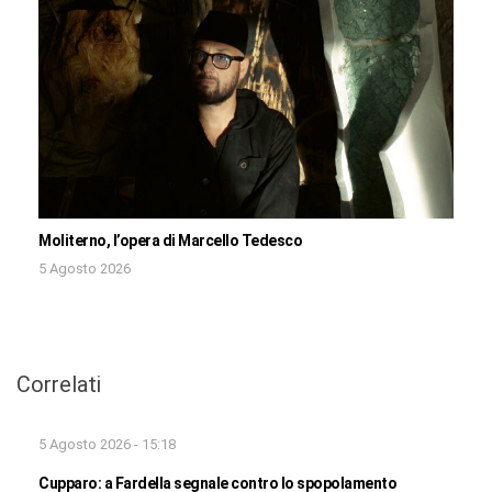
Moliterno, l’opera di Marcello Tedesco
5 Agosto 2026
Correlati
5 Agosto 2026 - 15:18
Cupparo: a Fardella segnale contro lo spopolamento