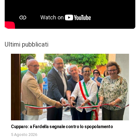
Ultimi pubblicati
Cupparo: a Fardella segnale contro lo spopolamento
5 Agosto 2026