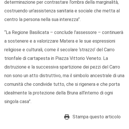
determinazione per contrastare l’ombra della marginalità,
costruendo un’assistenza sanitaria e sociale che metta al
centro la persona nella sua interezza”.
“La Regione Basilicata – conclude l’assessore – continuerà
a sostenere e a valorizzare Matera e le sue espressioni
religiose e culturali, come il secolare ‘strazzo’ del Carro
trionfale di cartapesta in Piazza Vittorio Veneto. La
distruzione e la successiva spartizione dei pezzi del Carro
non sono un atto distruttivo, ma il simbolo ancestrale di una
comunità che condivide tutto, che si rigenera e che porta
idealmente la protezione della Bruna all’interno di ogni
singola casa”.
Stampa questo articolo