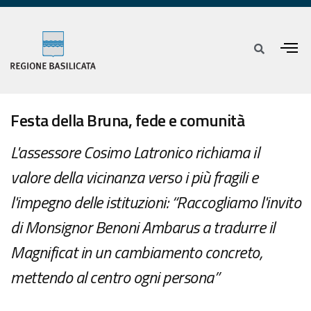
Festa della Bruna, fede e comunità
L'assessore Cosimo Latronico richiama il
valore della vicinanza verso i più fragili e
l'impegno delle istituzioni: “Raccogliamo l'invito
di Monsignor Benoni Ambarus a tradurre il
Magnificat in un cambiamento concreto,
mettendo al centro ogni persona”