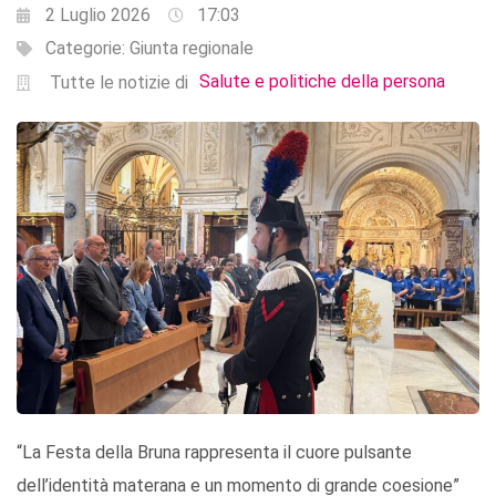
2 Luglio 2026
17:03
Categorie:
Giunta regionale
Salute e politiche della persona
Tutte le notizie di
“La Festa della Bruna rappresenta il cuore pulsante
dell’identità materana e un momento di grande coesione”